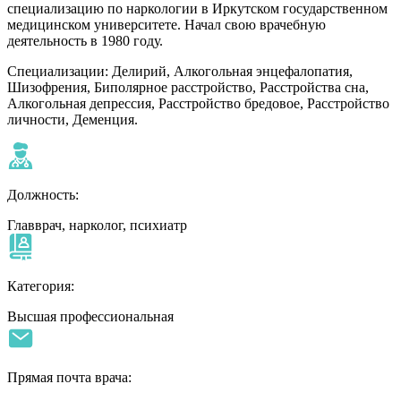
специализацию по наркологии в Иркутском государственном
медицинском университете. Начал свою врачебную
деятельность в 1980 году.
Специализации: Делирий, Алкогольная энцефалопатия,
Шизофрения, Биполярное расстройство, Расстройства сна,
Алкогольная депрессия, Расстройство бредовое, Расстройство
личности, Деменция.
Должность:
Главврач, нарколог, психиатр
Категория:
Высшая профессиональная
Прямая почта врача: