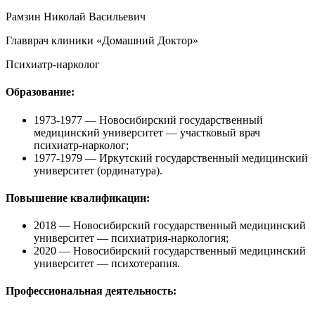
Рамзин Николай Васильевич
Главврач клиники «Домашний Доктор»
Психиатр-нарколог
Образование:
1973-1977
— Новосибирский государственный
медицинский университет — участковый врач
психиатр-нарколог;
1977-1979
— Иркутский государственный медицинский
университет (ординатура).
Повышение квалификации:
2018
— Новосибирский государственный медицинский
университет — психиатрия-наркология;
2020
— Новосибирский государственный медицинский
университет — психотерапия.
Профессиональная деятельность: