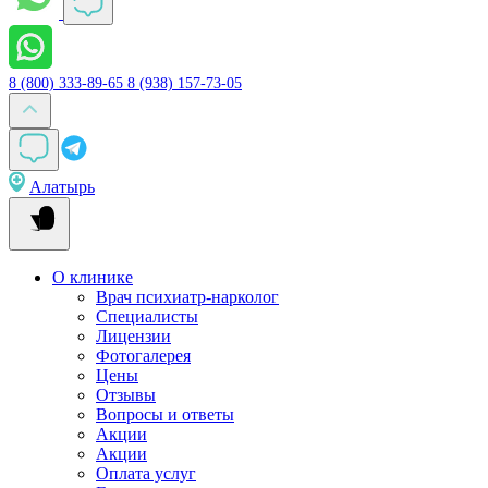
8 (800) 333-89-65
8 (938) 157-73-05
Алатырь
О клинике
Врач психиатр-нарколог
Специалисты
Лицензии
Фотогалерея
Цены
Отзывы
Вопросы и ответы
Акции
Акции
Оплата услуг