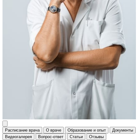
Расписание врача
О враче
Образование и опыт
Документы
Видеогалерея
Вопрос-ответ
Статьи
Отзывы