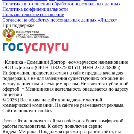
Политика в отношении обработки персональных данных
Политика конфиденциальности
Пользовательское соглашение
Согласие на обработку персональных данных «Яндекс»
При поддержке:
«Клиника «Домашний Доктор»-коммерческое наименование
ООО «Детокс» (ОРГН 1182375001511, ИНН 2312268085)
Информация, предоставляемая на сайте предназначена для
поддержки, а не для замещения существующих отношений
между пациентом и лечащим врачом. Не является публичной
офертой. * Медицинская деятельность оказывается по адресу
лицензии
© 2026 | Все права на сайт принадлежат частной
коммерческой компании. На сайте не размещается реклама.
Сайт использует cookies
Этот сайт использует файлы cookies для более комфортной
работы пользователя. К сайту подключен сервис
Яндекс.Метрика. Продолжая просмотр страниц сайта, вы