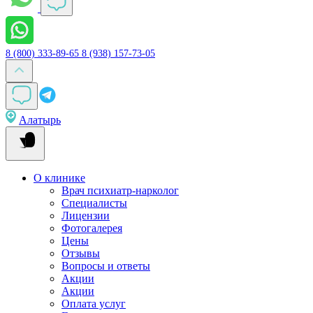
8 (800) 333-89-65
8 (938) 157-73-05
Алатырь
О клинике
Врач психиатр-нарколог
Специалисты
Лицензии
Фотогалерея
Цены
Отзывы
Вопросы и ответы
Акции
Акции
Оплата услуг