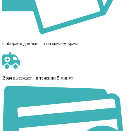
Собираем данные и назначаем врача
Врач выезжает в течении 5 минут