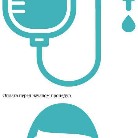
Оплата перед началом процедур