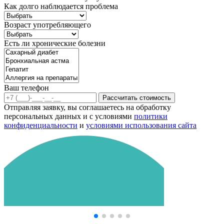
Как долго наблюдается проблема
Возраст употребляющего
Есть ли хронические болезни
Ваш телефон
Рассчитать стоимость
Отправляя заявку, вы соглашаетесь на обработку
персональных данных и с условиями
политики
конфиденциальности
и
условиями использования сайта