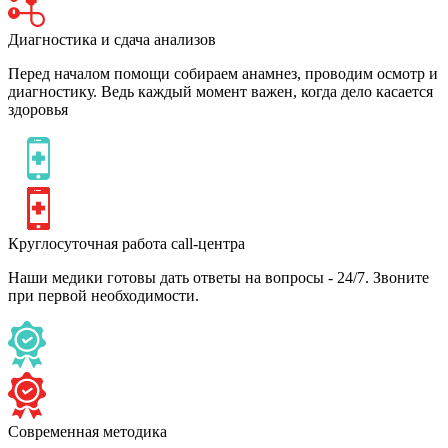
Диагностика и сдача анализов
Перед началом помощи собираем анамнез, проводим осмотр и
диагностику. Ведь каждый момент важен, когда дело касается
здоровья
Круглосуточная работа call-центра
Наши медики готовы дать ответы на вопросы - 24/7. Звоните
при первой необходимости.
Современная методика