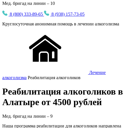
Мед. бригад на линии – 10
8 (800) 333-89-65
8 (938) 157-73-05
Круглосуточная
анонимная
помощь в лечении алкоголизма
Лечение
алкоголизма
Реабилитация алкоголиков
Реабилитация алкоголиков в
Алатыре от 4500 рублей
Мед. бригад на линии –
9
Наша программа реабилитации для алкоголиков направлена