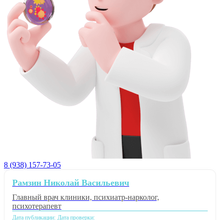
8 (938) 157-73-05
Рамзин Николай Васильевич
Главный врач клиники, психиатр-нарколог,
психотерапевт
Дата публикации:
Дата проверки: