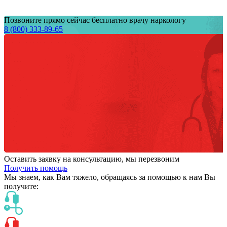
Позвоните прямо сейчас бесплатно врачу наркологу
8 (800) 333-89-65
Оставить заявку на консультацию, мы перезвоним
Получить помощь
Мы знаем,
как Вам тяжело,
обращаясь за помощью к нам
Вы
получите: