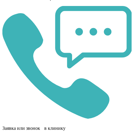
Заявка или звонок в клинику