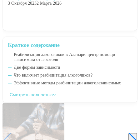
3 Октября 2023
2 Марта 2026
Краткое содержание
Реабилитация алкоголиков в Алатыре: центр помощи
зависимым от алкоголя
Две формы зависимости
Что включает реабилитация алкоголиков?
Эффективные методы реабилитации алкоголезависимых
Смотреть полностью