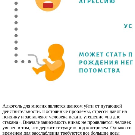
Алкоголь для многих является шансом уйти от пугающей
действительности. Постоянные проблемы, стрессы давят на
психику и заставляют человека искать утешение «на дне
стакана». Вначале зависимость никак не проявляется: человек
уверен в том, что держит ситуацию под контролем. Однако со
временем для расслабления требуются все большие дозы