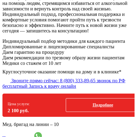
на помощь людям, стремящимся избавиться от алкогольной
зависимости и вернуть контроль над своей жизнью.
Индивидуальный подход, профессиональная поддержка и
комфортные условия помогают пройти путь к трезвости
безопасно и эффективно. Начните путь к новой жизни уже
сегодня — запишитесь на консультацию!
Индивидуальный подбор методики
для каждого пациента
Дипломированные и лицензированные специалисты
Даем гарантию на процедуру
Даем рекомендации по трезвому образу жизни пациентам
Медики со стажем от 10 лет
Круглосуточное оказание помощи на дому и в клинике*
Звоните прямо сейчас:
8 (800) 333-89-65
звонок по РФ
бесплатный
Запись к врачу онлайн
Цена услуги:
Подробнее
2 100 руб.
Мед. бригад на линии –
10