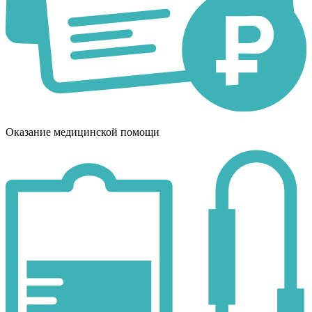
Оказание медицинской помощи