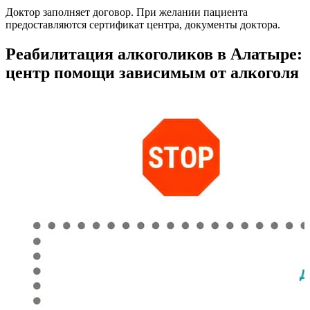
Доктор заполняет договор. При желании пациента
предоставляются сертификат центра, документы доктора.
Реабилитация алкоголиков в Алатыре:
центр помощи зависимым от алкоголя