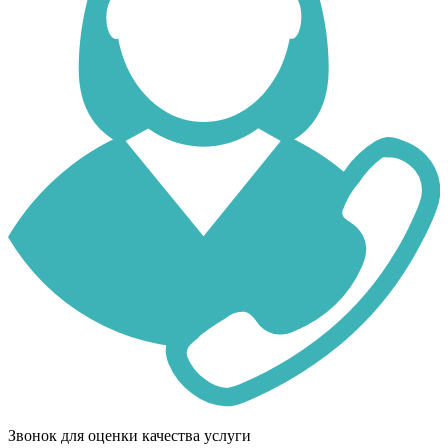
Звонок для оценки качества услуги