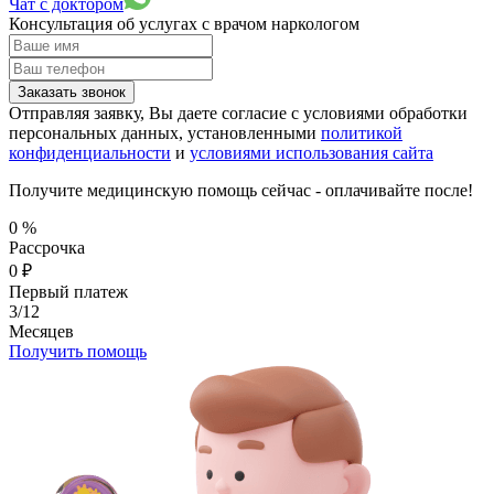
Чат с доктором
Консультация об услугах
с врачом наркологом
Заказать звонок
Отправляя заявку, Вы даете согласие с условиями обработки
персональных данных, установленными
политикой
конфиденциальности
и
условиями использования сайта
Получите медицинскую помощь сейчас - оплачивайте после!
0
%
Рассрочка
0
₽
Первый платеж
3/12
Месяцев
Получить помощь