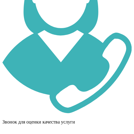
Звонок для оценки качества услуги