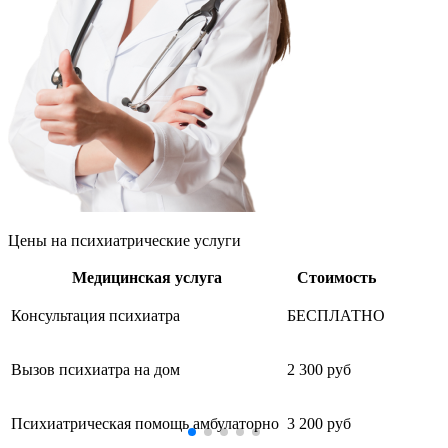
Цены
на психиатрические услуги
Медицинская услуга
Стоимость
Консультация психиатра
БЕСПЛАТНО
Вызов психиатра на дом
2 300 руб
Психиатрическая помощь амбулаторно
3 200 руб