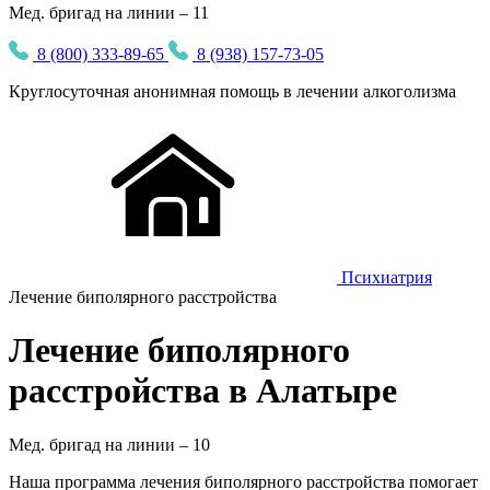
Мед. бригад на линии – 11
8 (800) 333-89-65
8 (938) 157-73-05
Круглосуточная
анонимная
помощь в лечении алкоголизма
Психиатрия
Лечение биполярного расстройства
Лечение биполярного
расстройства в Алатыре
Мед. бригад на линии –
10
Наша программа лечения биполярного расстройства помогает