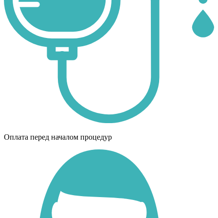
Оплата перед началом процедур