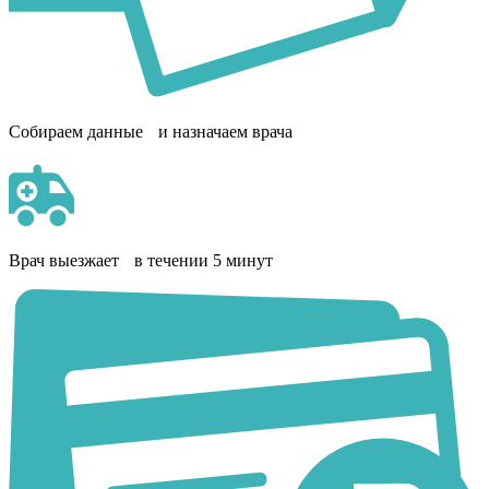
Собираем данные и назначаем врача
Врач выезжает в течении 5 минут