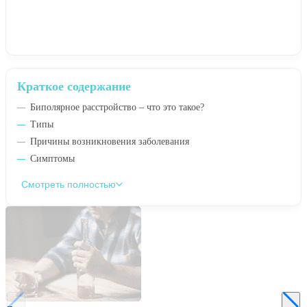
Краткое содержание
Биполярное расстройство – что это такое?
Типы
Причины возникновения заболевания
Симптомы
Смотреть полностью