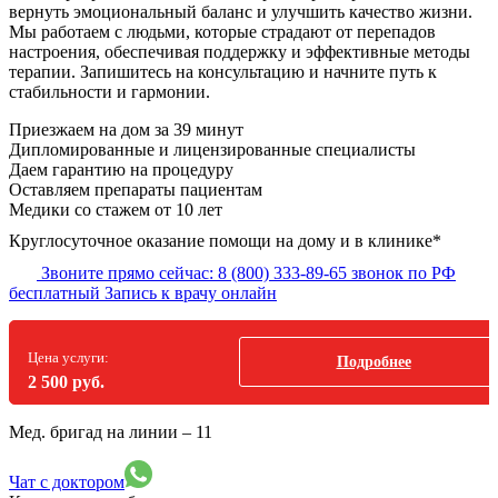
вернуть эмоциональный баланс и улучшить качество жизни.
Мы работаем с людьми, которые страдают от перепадов
настроения, обеспечивая поддержку и эффективные методы
терапии. Запишитесь на консультацию и начните путь к
стабильности и гармонии.
Приезжаем на дом
за 39 минут
Дипломированные и лицензированные специалисты
Даем гарантию на процедуру
Оставляем препараты пациентам
Медики со стажем от 10 лет
Круглосуточное оказание помощи на дому и в клинике*
Звоните прямо сейчас:
8 (800) 333-89-65
звонок по РФ
бесплатный
Запись к врачу онлайн
Цена услуги:
Подробнее
2 500 руб.
Мед. бригад на линии –
11
Чат с доктором