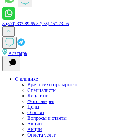
8 (800) 333-89-65
8 (938) 157-73-05
Алатырь
О клинике
Врач психиатр-нарколог
Специалисты
Лицензии
Фотогалерея
Цены
Отзывы
Вопросы и ответы
Акции
Акции
Оплата услуг