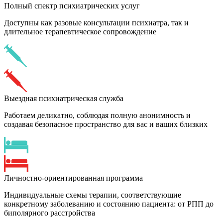
Полный спектр психиатрических услуг
Доступны как разовые консультации психиатра, так и
длительное терапевтическое сопровождение
Выездная психиатрическая служба
Работаем деликатно, соблюдая полную анонимность и
создавая безопасное пространство для вас и ваших близких
Личностно-ориентированная программа
Индивидуальные схемы терапии, соответствующие
конкретному заболеванию и состоянию пациента: от РПП до
биполярного расстройства