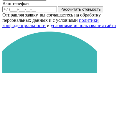
Ваш телефон
Рассчитать стоимость
Отправляя заявку, вы соглашаетесь на обработку
персональных данных и с условиями
политики
конфиденциальности
и
условиями использования сайта