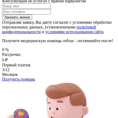
Консультация об услугах
с врачом наркологом
Заказать звонок
Отправляя заявку, Вы даете согласие с условиями обработки
персональных данных, установленными
политикой
конфиденциальности
и
условиями использования сайта
Получите медицинскую помощь сейчас - оплачивайте после!
0
%
Рассрочка
0
₽
Первый платеж
3/12
Месяцев
Получить помощь