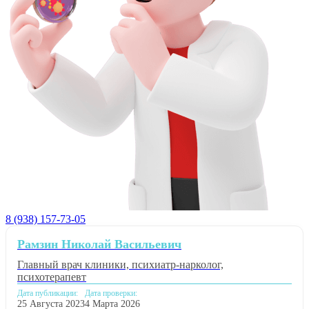
8 (938) 157-73-05
Рамзин Николай Васильевич
Главный врач клиники, психиатр-нарколог,
психотерапевт
Дата публикации:
Дата проверки:
25 Августа 2023
4 Марта 2026