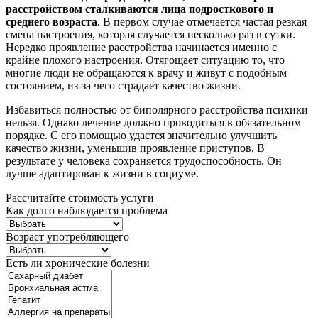
расстройством сталкиваются лица подросткового и
среднего возраста
. В первом случае отмечается частая резкая
смена настроения, которая случается несколько раз в сутки.
Нередко проявление расстройства начинается именно с
крайне плохого настроения. Отягощает ситуацию то, что
многие люди не обращаются к врачу и живут с подобным
состоянием, из-за чего страдает качество жизни.
Избавиться полностью от биполярного расстройства психики
нельзя. Однако лечение должно проводиться в обязательном
порядке. С его помощью удастся значительно улучшить
качество жизни, уменьшив проявление приступов. В
результате у человека сохраняется трудоспособность. Он
лучше адаптирован к жизни в социуме.
Рассчитайте стоимость услуги
Как долго наблюдается проблема
Возраст употребляющего
Есть ли хронические болезни