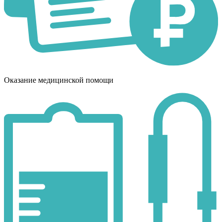
Оказание медицинской помощи