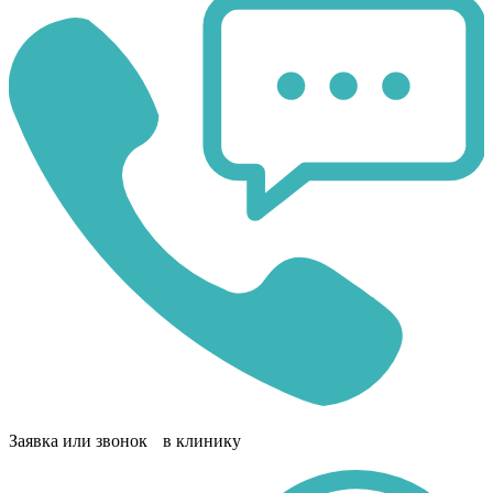
Заявка или звонок в клинику