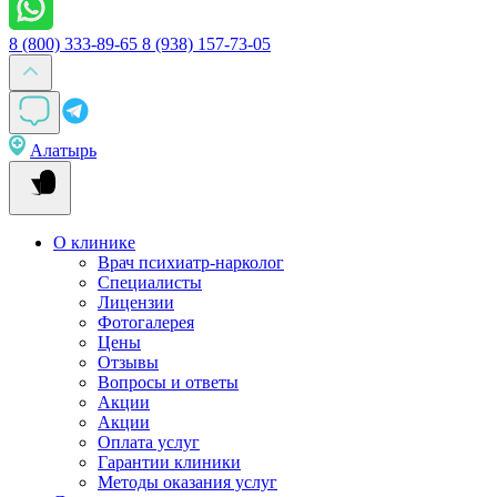
8 (800) 333-89-65
8 (938) 157-73-05
Алатырь
О клинике
Врач психиатр-нарколог
Специалисты
Лицензии
Фотогалерея
Цены
Отзывы
Вопросы и ответы
Акции
Акции
Оплата услуг
Гарантии клиники
Методы оказания услуг