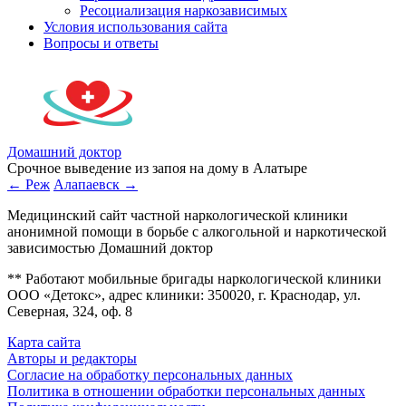
Ресоциализация наркозависимых
Условия использования сайта
Вопросы и ответы
Домашний доктор
Срочное выведение из запоя на дому в Алатыре
← Реж
Алапаевск →
Медицинский сайт частной наркологической клиники
анонимной помощи в борьбе с алкогольной и наркотической
зависимостью Домашний доктор
** Работают мобильные бригады наркологической клиники
ООО «Детокс», адрес клиники: 350020, г. Краснодар, ул.
Северная, 324, оф. 8
Карта сайта
Авторы и редакторы
Согласие на обработку персональных данных
Политика в отношении обработки персональных данных