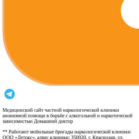
Медицинский сайт частной наркологической клиники
анонимной помощи в борьбе с алкогольной и наркотической
зависимостью Домашний доктор
** Работают мобильные бригады наркологической клиники
ООО «Детокс», адрес клиники: 350020, г. Краснодар, ул.