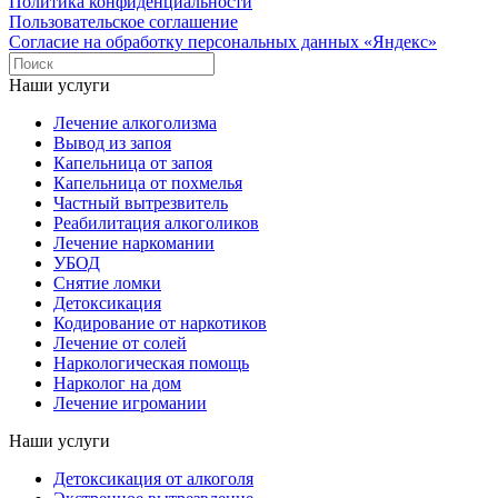
Политика конфиденциальности
Пользовательское соглашение
Согласие на обработку персональных данных «Яндекс»
Наши услуги
Лечение алкоголизма
Вывод из запоя
Капельница от запоя
Капельница от похмелья
Частный вытрезвитель
Реабилитация алкоголиков
Лечение наркомании
УБОД
Снятие ломки
Детоксикация
Кодирование от наркотиков
Лечение от солей
Наркологическая помощь
Нарколог на дом
Лечение игромании
Наши услуги
Детоксикация от алкоголя