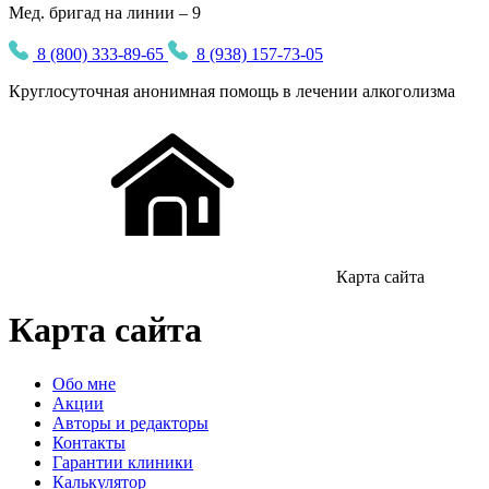
Мед. бригад на линии – 9
8 (800) 333-89-65
8 (938) 157-73-05
Круглосуточная
анонимная
помощь в лечении алкоголизма
Карта сайта
Карта сайта
Обо мне
Акции
Авторы и редакторы
Контакты
Гарантии клиники
Калькулятор