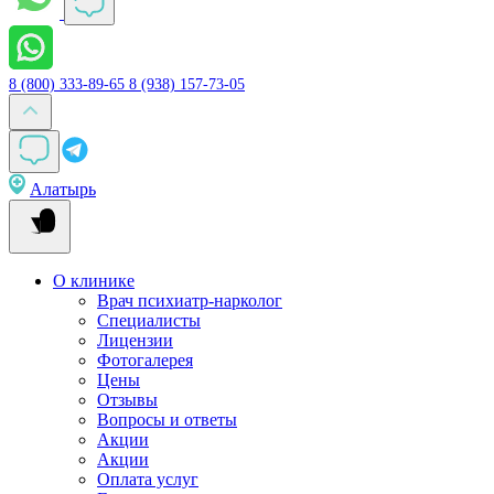
8 (800) 333-89-65
8 (938) 157-73-05
Алатырь
О клинике
Врач психиатр-нарколог
Специалисты
Лицензии
Фотогалерея
Цены
Отзывы
Вопросы и ответы
Акции
Акции
Оплата услуг