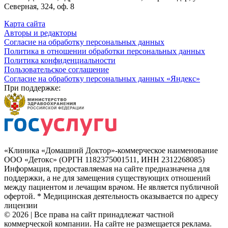
Северная, 324, оф. 8
Карта сайта
Авторы и редакторы
Согласие на обработку персональных данных
Политика в отношении обработки персональных данных
Политика конфиденциальности
Пользовательское соглашение
Согласие на обработку персональных данных «Яндекс»
При поддержке:
«Клиника «Домашний Доктор»-коммерческое наименование
ООО «Детокс» (ОРГН 1182375001511, ИНН 2312268085)
Информация, предоставляемая на сайте предназначена для
поддержки, а не для замещения существующих отношений
между пациентом и лечащим врачом. Не является публичной
офертой. * Медицинская деятельность оказывается по адресу
лицензии
© 2026 | Все права на сайт принадлежат частной
коммерческой компании. На сайте не размещается реклама.