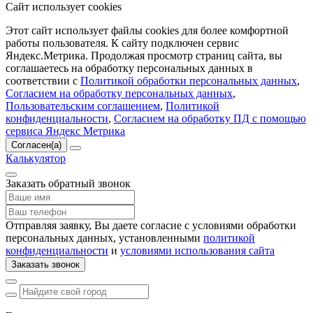
Сайт использует cookies
Этот сайт использует файлы cookies для более комфортной
работы пользователя. К сайту подключен сервис
Яндекс.Метрика. Продолжая просмотр страниц сайта, вы
соглашаетесь на обработку персональных данных в
соответствии с
Политикой обработки персональных данных
,
Согласием на обработку персональных данных
,
Пользовательским соглашением
,
Политикой
конфиденциальности
,
Согласием на обработку ПД с помощью
сервиса Яндекс Метрика
Согласен(а)
Калькулятор
Заказать обратный звонок
Отправляя заявку, Вы даете согласие с условиями обработки
персональных данных, установленными
политикой
конфиденциальности
и
условиями использования сайта
Заказать звонок