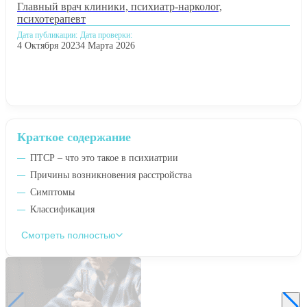
Главный врач клиники, психиатр-нарколог,
психотерапевт
Дата публикации:
Дата проверки:
4 Октября 2023
4 Марта 2026
Краткое содержание
ПТСР – что это такое в психиатрии
Причины возникновения расстройства
Симптомы
Классификация
Смотреть полностью