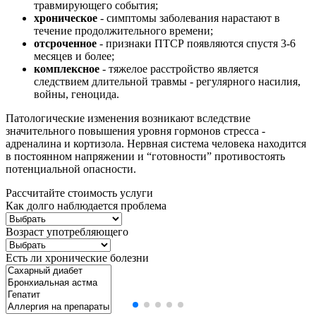
травмирующего события;
хроническое
- симптомы заболевания нарастают в
течение продолжительного времени;
отсроченное
- признаки ПТСР появляются спустя 3-6
месяцев и более;
комплексное
- тяжелое расстройство является
следствием длительной травмы - регулярного насилия,
войны, геноцида.
Патологические изменения возникают вследствие
значительного повышения уровня гормонов стресса -
адреналина и кортизола. Нервная система человека находится
в постоянном напряжении и “готовности” противостоять
потенциальной опасности.
Рассчитайте стоимость услуги
Как долго наблюдается проблема
Возраст употребляющего
Есть ли хронические болезни