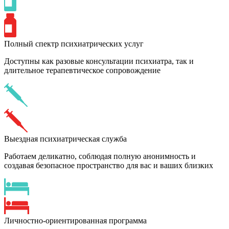
Полный спектр психиатрических услуг
Доступны как разовые консультации психиатра, так и
длительное терапевтическое сопровождение
Выездная психиатрическая служба
Работаем деликатно, соблюдая полную анонимность и
создавая безопасное пространство для вас и ваших близких
Личностно-ориентированная программа