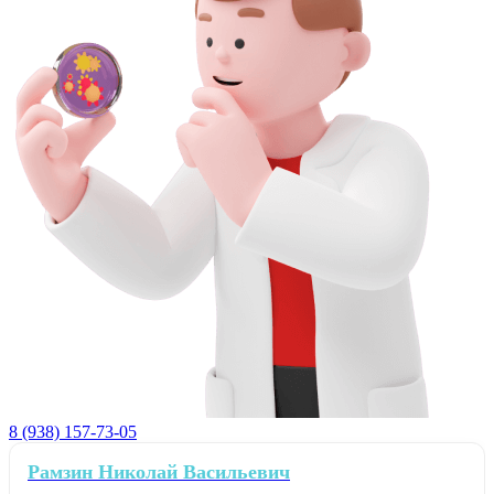
8 (938) 157-73-05
Рамзин Николай Васильевич