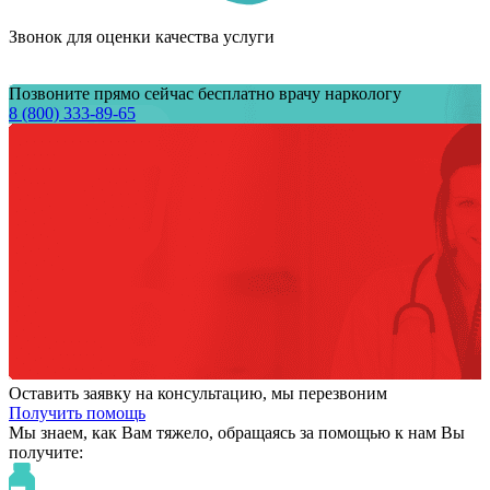
Звонок для оценки качества услуги
Позвоните прямо сейчас бесплатно врачу наркологу
8 (800) 333-89-65
Оставить заявку на консультацию, мы перезвоним
Получить помощь
Мы знаем,
как Вам тяжело,
обращаясь за помощью к нам
Вы
получите: