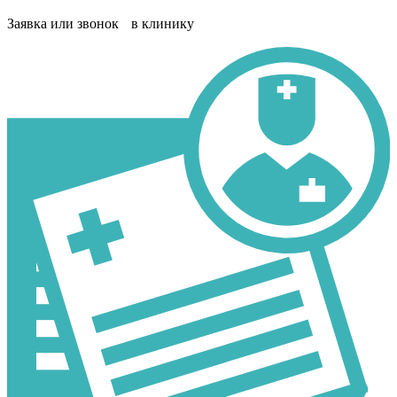
Заявка или звонок в клинику