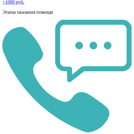
+1000 руб.
Этапы оказания помощи