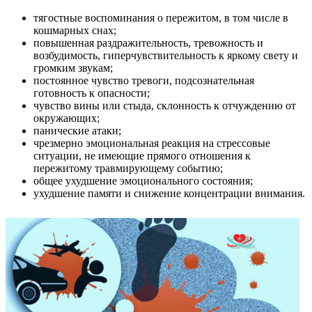
тягостные воспоминания о пережитом, в том числе в
кошмарных снах;
повышенная раздражительность, тревожность и
возбудимость, гиперчувствительность к яркому свету и
громким звукам;
постоянное чувство тревоги, подсознательная
готовность к опасности;
чувство вины или стыда, склонность к отчуждению от
окружающих;
панические атаки;
чрезмерно эмоциональная реакция на стрессовые
ситуации, не имеющие прямого отношения к
пережитому травмирующему событию;
общее ухудшение эмоционального состояния;
ухудшение памяти и снижение концентрации внимания.