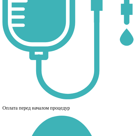
Оплата перед началом процедур