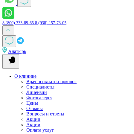
8 (800) 333-89-65
8 (938) 157-73-05
Алатырь
О клинике
Врач психиатр-нарколог
Специалисты
Лицензии
Фотогалерея
Цены
Отзывы
Вопросы и ответы
Акции
Акции
Оплата услуг