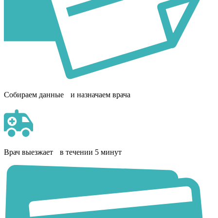
Собираем данные и назначаем врача
Врач выезжает в течении 5 минут