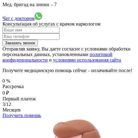
Мед. бригад на линии –
7
Чат с доктором
Консультация об услугах
с врачом наркологом
Заказать звонок
Отправляя заявку, Вы даете согласие с условиями обработки
персональных данных, установленными
политикой
конфиденциальности
и
условиями использования сайта
Получите медицинскую помощь сейчас - оплачивайте после!
0
%
Рассрочка
0
₽
Первый платеж
3/12
Месяцев
Получить помощь