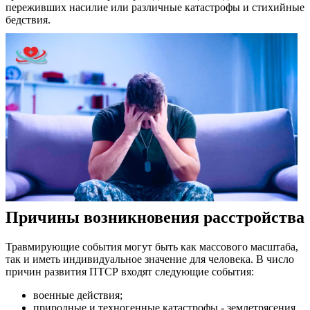
переживших насилие или различные катастрофы и стихийные
бедствия.
Причины возникновения расстройства
Травмирующие события могут быть как массового масштаба,
так и иметь индивидуальное значение для человека. В число
причин развития ПТСР входят следующие события:
военные действия;
природные и техногенные катастрофы - землетрясения,