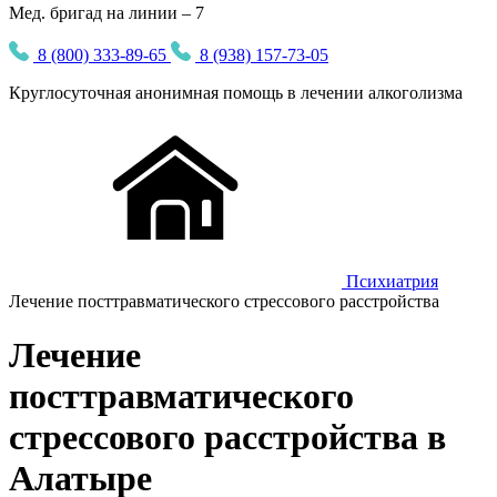
Мед. бригад на линии – 7
8 (800) 333-89-65
8 (938) 157-73-05
Круглосуточная
анонимная
помощь в лечении алкоголизма
Психиатрия
Лечение посттравматического стрессового расстройства
Лечение
посттравматического
стрессового расстройства в
Алатыре