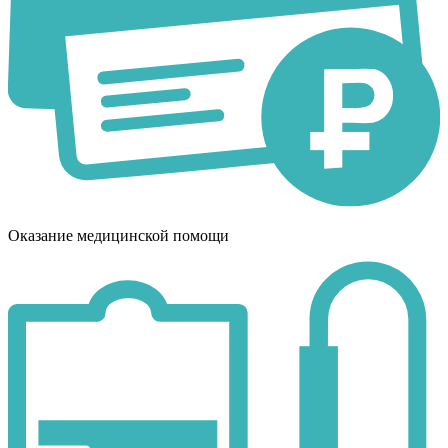
Оказание медицинской помощи