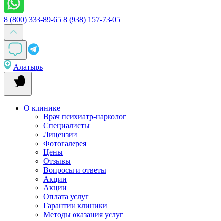
8 (800) 333-89-65
8 (938) 157-73-05
Алатырь
О клинике
Врач психиатр-нарколог
Специалисты
Лицензии
Фотогалерея
Цены
Отзывы
Вопросы и ответы
Акции
Акции
Оплата услуг
Гарантии клиники
Методы оказания услуг