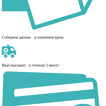
Собираем данные и назначаем врача
Врач выезжает в течении 5 минут