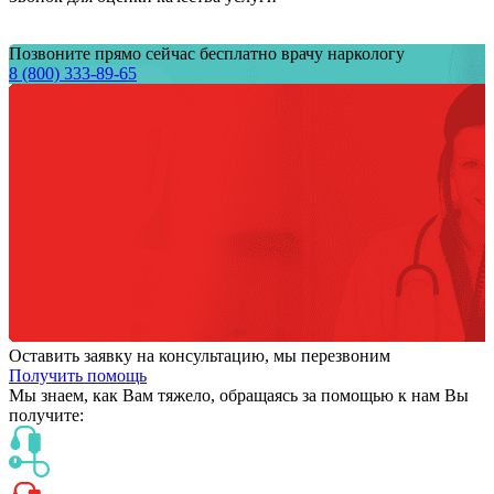
Позвоните прямо сейчас бесплатно врачу наркологу
8 (800) 333-89-65
Оставить заявку на консультацию, мы перезвоним
Получить помощь
Мы знаем,
как Вам тяжело,
обращаясь за помощью к нам
Вы
получите: