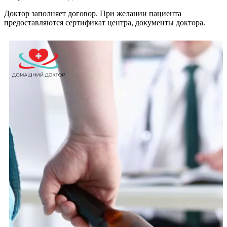
Доктор заполняет договор. При желании пациента
предоставляются сертификат центра, документы доктора.