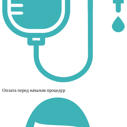
Оплата перед началом процедур