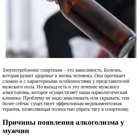
Злоупотребление спиртным – это зависимость. Болезнь,
которая рушит здоровье и жизнь человека. Она протекает
сложно и с характерными особенностями у представителей
мужского пола. Но выход есть и это лечение мужского
алкоголизма, которое осуществляет наша наркологическая
клиника. Проблему не надо замалчивать или скрывать, тем
более сейчас существует эффективная медикаментозная
терапия, позволяющая полностью убрать тягу к спиртному.
Причины появления алкоголизма у
мужчин