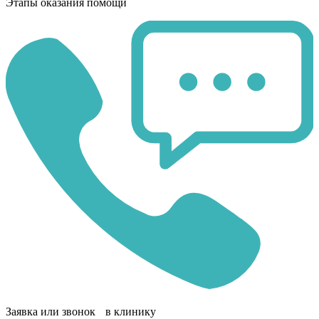
Этапы оказания помощи
Заявка или звонок в клинику