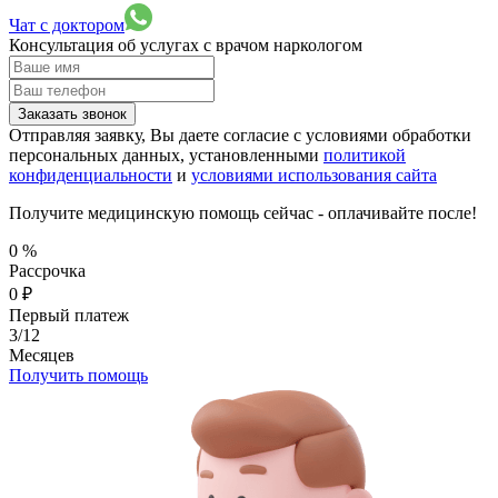
Чат с доктором
Консультация об услугах
с врачом наркологом
Заказать звонок
Отправляя заявку, Вы даете согласие с условиями обработки
персональных данных, установленными
политикой
конфиденциальности
и
условиями использования сайта
Получите медицинскую помощь сейчас - оплачивайте после!
0
%
Рассрочка
0
₽
Первый платеж
3/12
Месяцев
Получить помощь