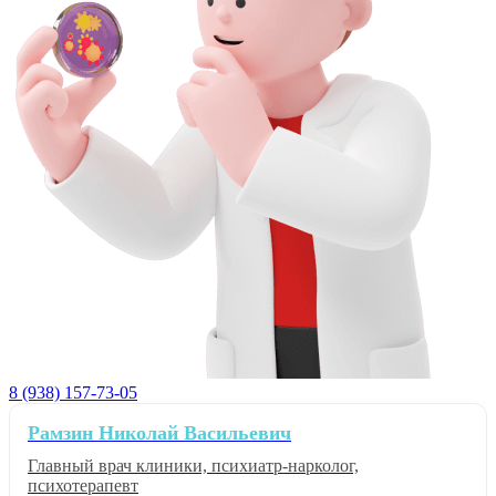
8 (938) 157-73-05
Рамзин Николай Васильевич
Главный врач клиники, психиатр-нарколог,
психотерапевт