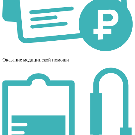
Оказание медицинской помощи