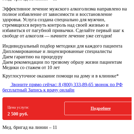
Эффективное лечение мужского алкоголизма направлено на
полное избавление от зависимости и восстановление
здоровья. Услуга создана специально для мужчин,
стремящихся вернуть контроль над своей жизнью и
избавиться от пагубной привычки. Сделайте первый шаг к
свободе от алкоголя — начните лечение уже сегодня!
Индивидуальный подбор методики
для каждого пациента
Дипломированные и лицензированные специалисты
Даем гарантию на процедуру
Даем рекомендации по трезвому образу жизни пациентам
Медики со стажем от 10 лет
Круглосуточное оказание помощи на дому и в клинике*
Звоните прямо сейчас:
8 (800) 333-89-65
звонок по РФ
бесплатный
Запись к врачу онлайн
Цена услуги:
Подробнее
2 500 руб.
Мед. бригад на линии –
11