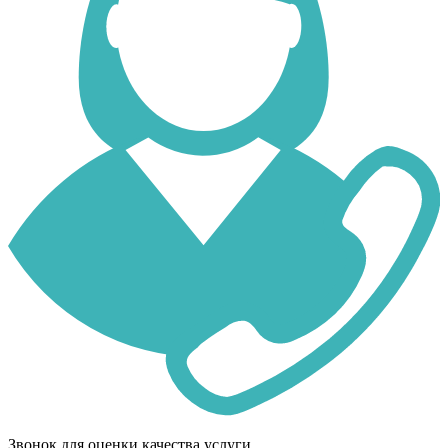
Звонок для оценки качества услуги