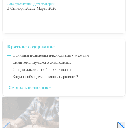
Дата публикации:
Дата проверки:
3 Октября 2023
2 Марта 2026
Краткое содержание
Причины появления алкоголизма у мужчин
Симптомы мужского алкоголизма
Стадии алкогольной зависимости
Когда необходима помощь нарколога?
Смотреть полностью