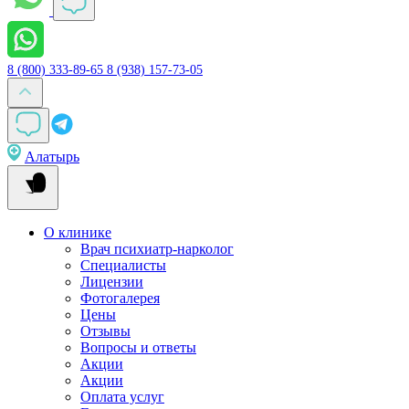
8 (800) 333-89-65
8 (938) 157-73-05
Алатырь
О клинике
Врач психиатр-нарколог
Специалисты
Лицензии
Фотогалерея
Цены
Отзывы
Вопросы и ответы
Акции
Акции
Оплата услуг