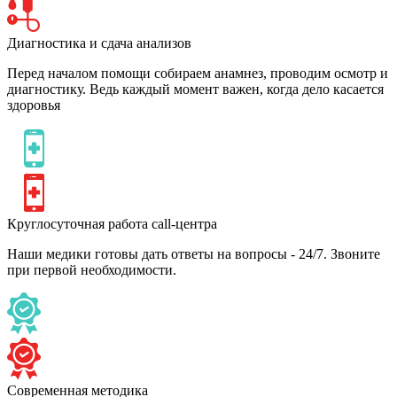
Диагностика и сдача анализов
Перед началом помощи собираем анамнез, проводим осмотр и
диагностику. Ведь каждый момент важен, когда дело касается
здоровья
Круглосуточная работа call-центра
Наши медики готовы дать ответы на вопросы - 24/7. Звоните
при первой необходимости.
Современная методика