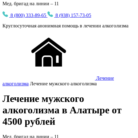
Мед. бригад на линии – 11
8 (800) 333-89-65
8 (938) 157-73-05
Круглосуточная
анонимная
помощь в лечении алкоголизма
Лечение
алкоголизма
Лечение мужского алкоголизма
Лечение мужского
алкоголизма в Алатыре от
4500 рублей
Мед. бригад на линии –
11