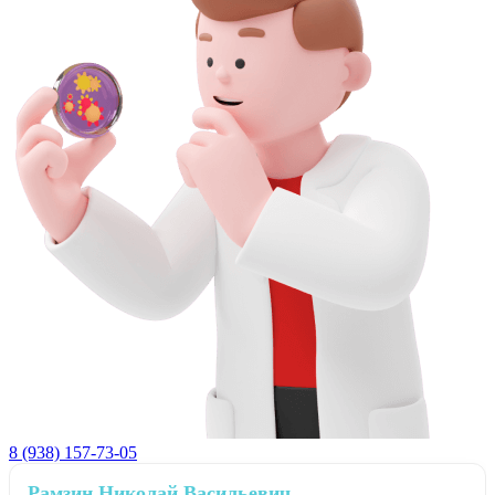
8 (938) 157-73-05
Рамзин Николай Васильевич