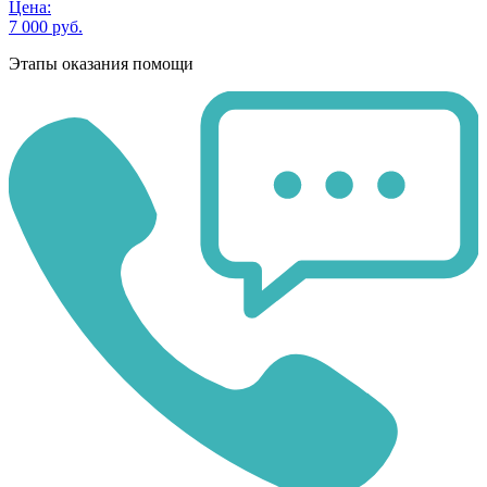
Цена:
7 000 руб.
Этапы оказания помощи