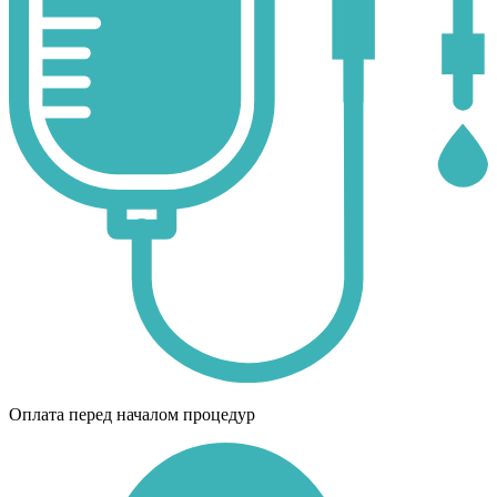
Оплата перед началом процедур