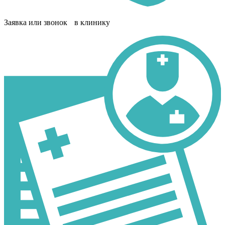
Заявка или звонок в клинику