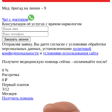
Мед. бригад на линии –
9
Чат с доктором
Консультация об услугах
с врачом наркологом
Заказать звонок
Отправляя заявку, Вы даете согласие с условиями обработки
персональных данных, установленными
политикой
конфиденциальности
и
условиями использования сайта
Получите медицинскую помощь сейчас - оплачивайте после!
0
%
Рассрочка
0
₽
Первый платеж
3/12
Месяцев
Получить помощь