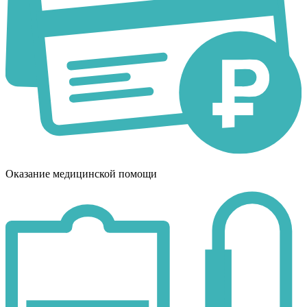
Оказание медицинской помощи