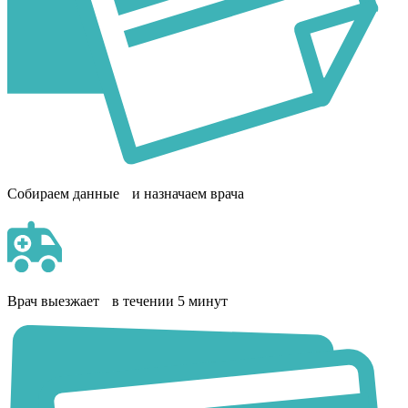
Собираем данные и назначаем врача
Врач выезжает в течении 5 минут