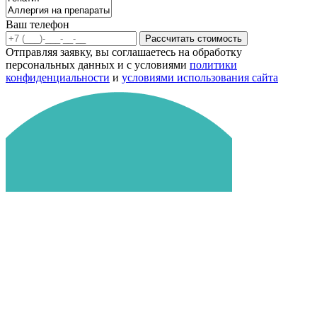
Ваш телефон
Рассчитать стоимость
Отправляя заявку, вы соглашаетесь на обработку
персональных данных и с условиями
политики
конфиденциальности
и
условиями использования сайта