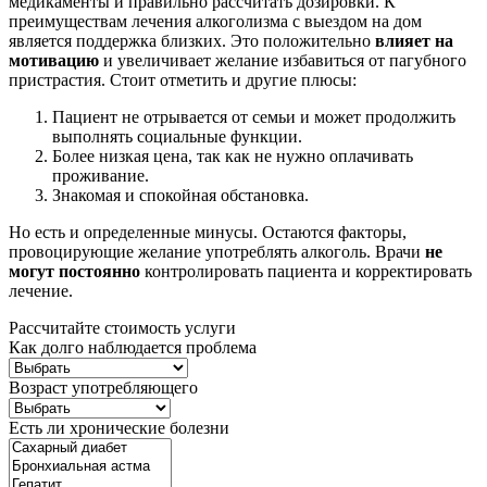
медикаменты и правильно рассчитать дозировки. К
преимуществам лечения алкоголизма с выездом на дом
является поддержка близких. Это положительно
влияет на
мотивацию
и увеличивает желание избавиться от пагубного
пристрастия. Стоит отметить и другие плюсы:
Пациент не отрывается от семьи и может продолжить
выполнять социальные функции.
Более низкая цена, так как не нужно оплачивать
проживание.
Знакомая и спокойная обстановка.
Но есть и определенные минусы. Остаются факторы,
провоцирующие желание употреблять алкоголь. Врачи
не
могут постоянно
контролировать пациента и корректировать
лечение.
Рассчитайте стоимость услуги
Как долго наблюдается проблема
Возраст употребляющего
Есть ли хронические болезни