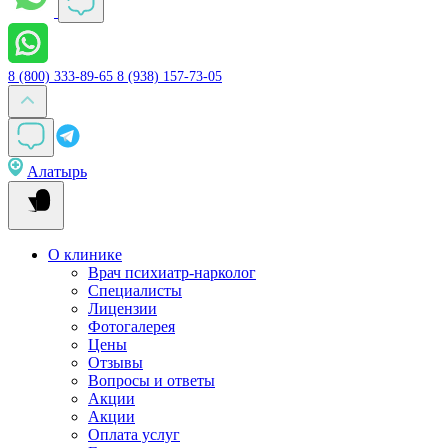
8 (800) 333-89-65
8 (938) 157-73-05
Алатырь
О клинике
Врач психиатр-нарколог
Специалисты
Лицензии
Фотогалерея
Цены
Отзывы
Вопросы и ответы
Акции
Акции
Оплата услуг