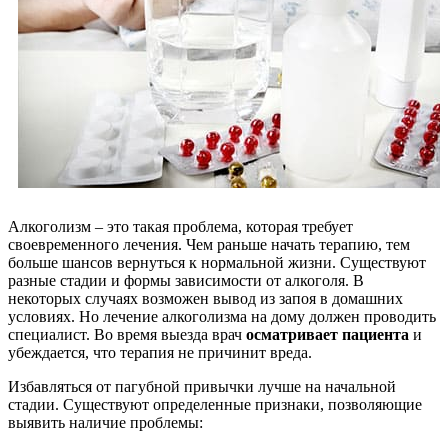
Алкоголизм – это такая проблема, которая требует
своевременного лечения. Чем раньше начать терапию, тем
больше шансов вернуться к нормальной жизни. Существуют
разные стадии и формы зависимости от алкоголя. В
некоторых случаях возможен вывод из запоя в домашних
условиях. Но лечение алкоголизма на дому должен проводить
специалист. Во время выезда врач
осматривает пациента
и
убеждается, что терапия не причинит вреда.
Избавляться от пагубной привычки лучше на начальной
стадии. Существуют определенные признаки, позволяющие
выявить наличие проблемы: