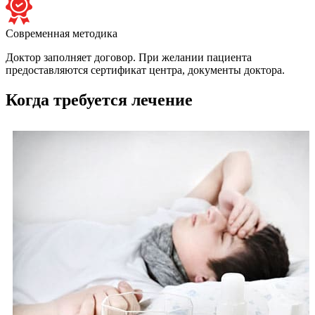
Современная методика
Доктор заполняет договор. При желании пациента
предоставляются сертификат центра, документы доктора.
Когда требуется лечение