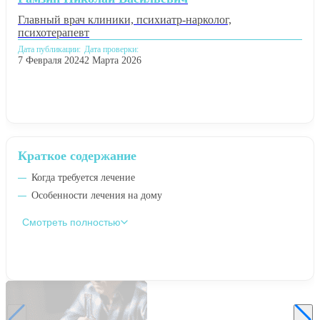
Главный врач клиники, психиатр-нарколог,
психотерапевт
Дата публикации:
Дата проверки:
7 Февраля 2024
2 Марта 2026
Краткое содержание
Когда требуется лечение
Особенности лечения на дому
Смотреть полностью