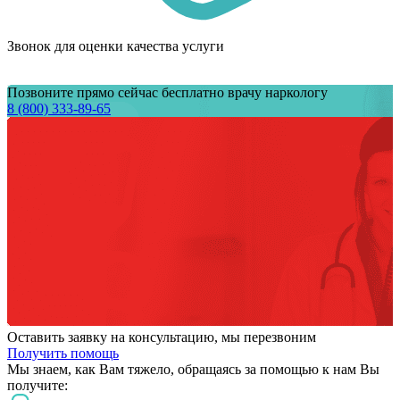
Звонок для оценки качества услуги
Позвоните прямо сейчас бесплатно врачу наркологу
8 (800) 333-89-65
Оставить заявку на консультацию, мы перезвоним
Получить помощь
Мы знаем,
как Вам тяжело,
обращаясь за помощью к нам
Вы
получите: