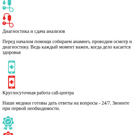
Диагностика и сдача анализов
Перед началом помощи собираем анамнез, проводим осмотр и
диагностику. Ведь каждый момент важен, когда дело касается
здоровья
Круглосуточная работа call-центра
Наши медики готовы дать ответы на вопросы - 24/7. Звоните
при первой необходимости.