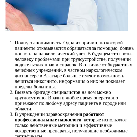
Полную анонимность. Одна из причин, по которой
пациенты отказываются обращаться за помощью, боязнь
попасть на наркологический учет. В будущем это грозит
человеку проблемами при трудоустройстве, получении
водительских прав и справок. В отличие от бюджетных
лечебных учреждений, в частном наркологическом
диспансере в Алатыре больные имеют возможность
лечиться инкогнито, информация о них не покидает
пределы больницы.
Вызвать бригаду специалистов на дом можно
круглосуточно. Врачи в любое время оперативно
приезжают по любому адресу пациента в городе или
области.
В учреждении здравоохранения
работают
профессиональные наркологи
, которые используют
только действенные методики и эффективные
лекарственные препараты, получившие необходимые
сертификаты.