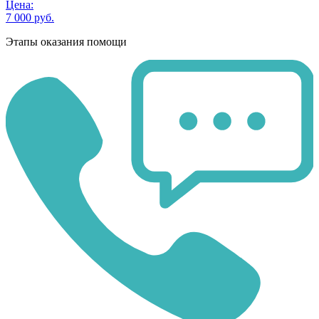
Цена:
7 000 руб.
Этапы оказания помощи