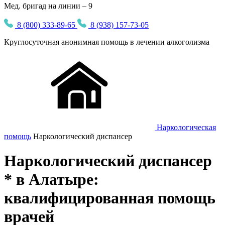
Мед. бригад на линии – 9
8 (800) 333-89-65
8 (938) 157-73-05
Круглосуточная
анонимная
помощь в лечении алкоголизма
Наркологическая
помощь
Наркологический диспансер
Наркологический диспансер
* в Алатыре:
квалифицированная помощь
врачей