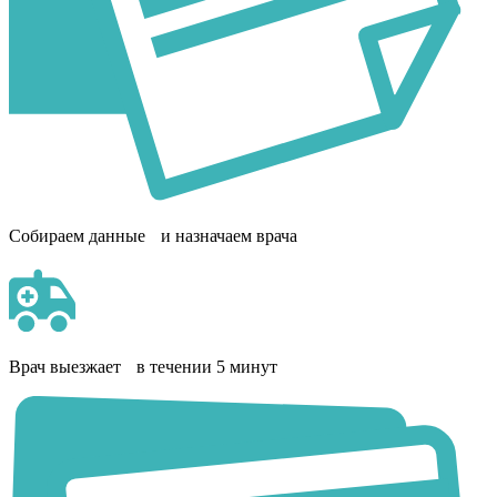
Собираем данные и назначаем врача
Врач выезжает в течении 5 минут