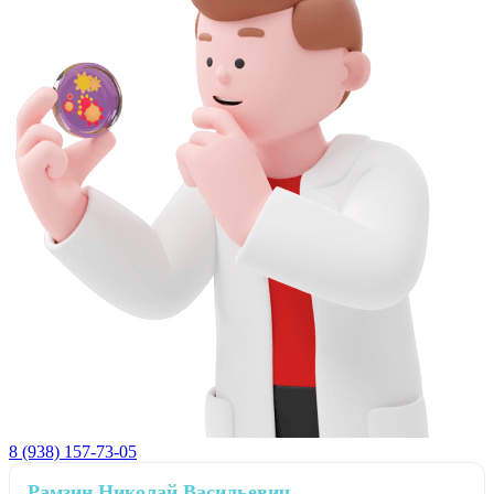
8 (938) 157-73-05
Рамзин Николай Васильевич