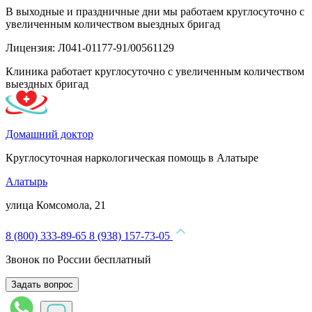
В выходные и праздничные дни мы работаем круглосуточно с
увеличенным количеством выездных бригад
Лицензия: Л041-01177-91/00561129
Клиника работает круглосуточно с увеличенным количеством
выездных бригад
Домашний доктор
Круглосуточная наркологическая помощь в Алатыре
Алатырь
улица Комсомола, 21
8 (800) 333-89-65
8 (938) 157-73-05
Звонок по России бесплатный
Задать вопрос