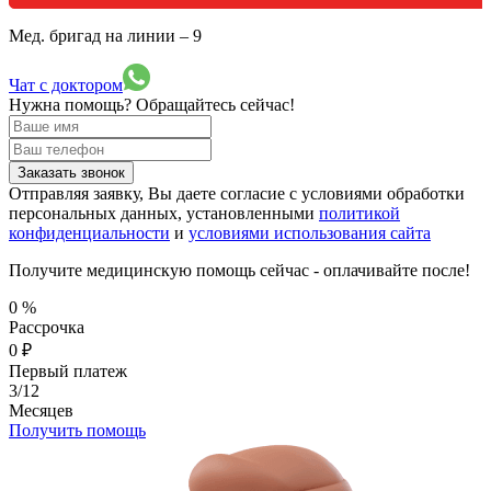
Мед. бригад на линии –
9
Чат с доктором
Нужна помощь?
Обращайтесь сейчас!
Заказать звонок
Отправляя заявку, Вы даете согласие с условиями обработки
персональных данных, установленными
политикой
конфиденциальности
и
условиями использования сайта
Получите медицинскую помощь сейчас - оплачивайте после!
0
%
Рассрочка
0
₽
Первый платеж
3/12
Месяцев
Получить помощь