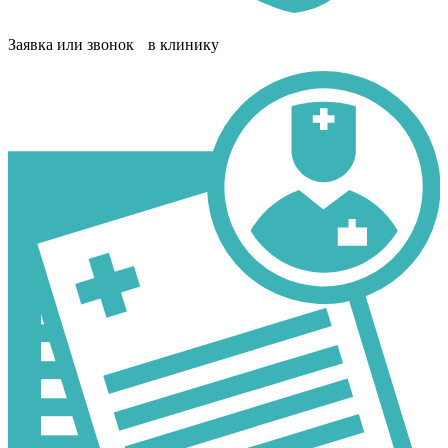
Заявка или звонок в клинику