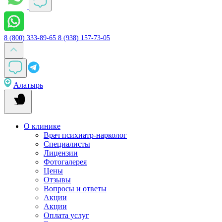
8 (800) 333-89-65
8 (938) 157-73-05
Алатырь
О клинике
Врач психиатр-нарколог
Специалисты
Лицензии
Фотогалерея
Цены
Отзывы
Вопросы и ответы
Акции
Акции
Оплата услуг