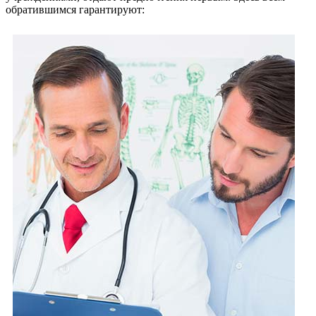
обратившимся гарантируют: