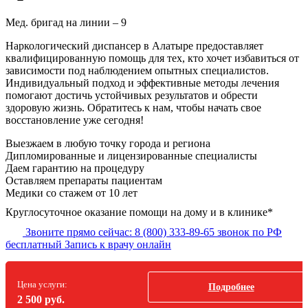
Мед. бригад на линии –
9
Наркологический диспансер в Алатыре предоставляет
квалифицированную помощь для тех, кто хочет избавиться от
зависимости под наблюдением опытных специалистов.
Индивидуальный подход и эффективные методы лечения
помогают достичь устойчивых результатов и обрести
здоровую жизнь. Обратитесь к нам, чтобы начать свое
восстановление уже сегодня!
Выезжаем в
любую точку
города и региона
Дипломированные и лицензированные специалисты
Даем гарантию на процедуру
Оставляем препараты пациентам
Медики со стажем от 10 лет
Круглосуточное оказание помощи на дому и в клинике*
Звоните прямо сейчас:
8 (800) 333-89-65
звонок по РФ
бесплатный
Запись к врачу онлайн
Цена услуги:
Подробнее
2 500 руб.