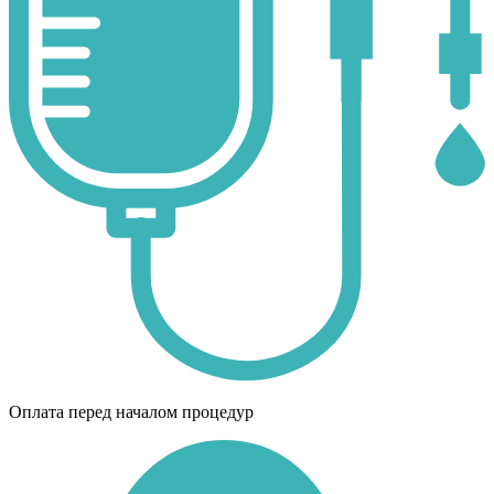
Оплата перед началом процедур