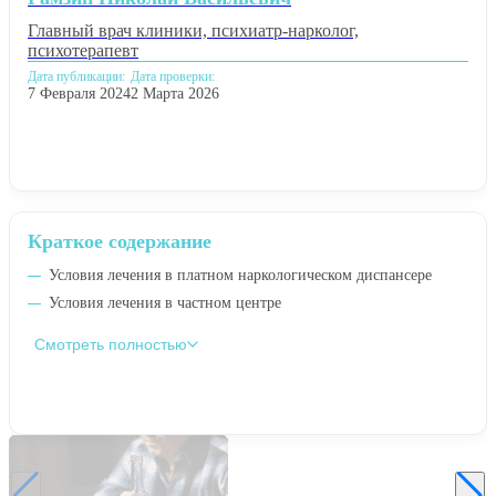
Главный врач клиники, психиатр-нарколог,
психотерапевт
Дата публикации:
Дата проверки:
7 Февраля 2024
2 Марта 2026
Краткое содержание
Условия лечения в платном наркологическом диспансере
Условия лечения в частном центре
Смотреть полностью