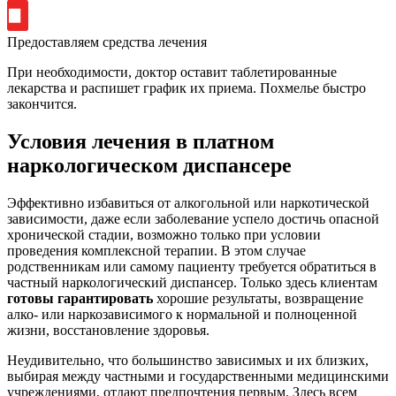
Предоставляем средства лечения
При необходимости, доктор оставит таблетированные
лекарства и распишет график их приема. Похмелье быстро
закончится.
Условия лечения в платном
наркологическом диспансере
Эффективно избавиться от алкогольной или наркотической
зависимости, даже если заболевание успело достичь опасной
хронической стадии, возможно только при условии
проведения комплексной терапии. В этом случае
родственникам или самому пациенту требуется обратиться в
частный наркологический диспансер. Только здесь клиентам
готовы гарантировать
хорошие результаты, возвращение
алко- или наркозависимого к нормальной и полноценной
жизни, восстановление здоровья.
Неудивительно, что большинство зависимых и их близких,
выбирая между частными и государственными медицинскими
учреждениями, отдают предпочтения первым. Здесь всем