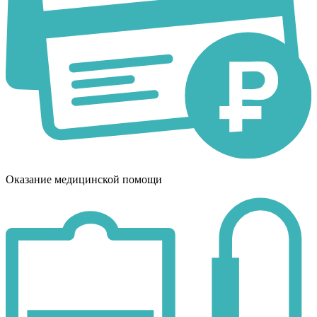
Оказание медицинской помощи