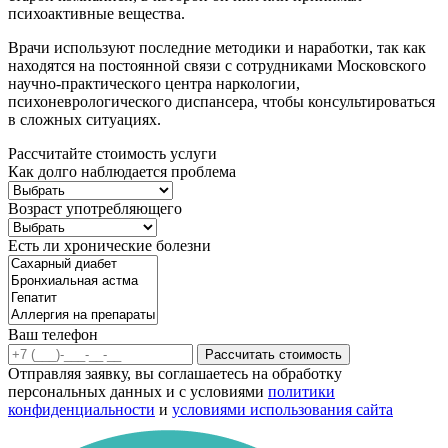
психоактивные вещества.
Врачи используют последние методики и наработки, так как
находятся на постоянной связи с сотрудниками Московского
научно-практического центра наркологии,
психоневрологического диспансера, чтобы консультироваться
в сложных ситуациях.
Рассчитайте стоимость услуги
Как долго наблюдается проблема
Возраст употребляющего
Есть ли хронические болезни
Ваш телефон
Рассчитать стоимость
Отправляя заявку, вы соглашаетесь на обработку
персональных данных и с условиями
политики
конфиденциальности
и
условиями использования сайта