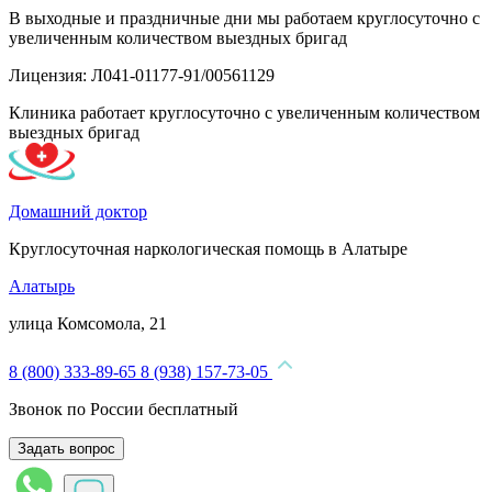
В выходные и праздничные дни мы работаем круглосуточно с
увеличенным количеством выездных бригад
Лицензия: Л041-01177-91/00561129
Клиника работает круглосуточно с увеличенным количеством
выездных бригад
Домашний доктор
Круглосуточная наркологическая помощь в Алатыре
Алатырь
улица Комсомола, 21
8 (800) 333-89-65
8 (938) 157-73-05
Звонок по России бесплатный
Задать вопрос