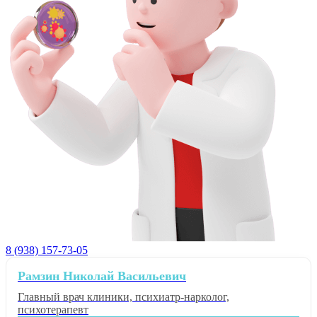
8 (938) 157-73-05
Рамзин Николай Васильевич
Главный врач клиники, психиатр-нарколог,
психотерапевт