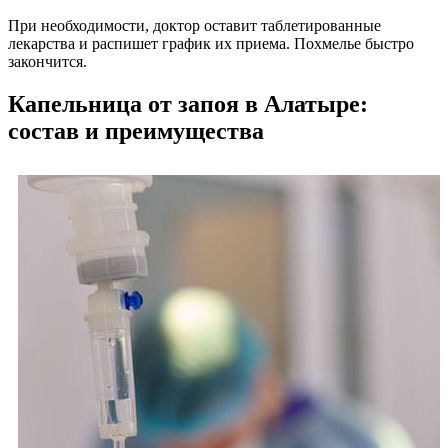
При необходимости, доктор оставит таблетированные
лекарства и распишет график их приема. Похмелье быстро
закончится.
Капельница от запоя в Алатыре:
состав и преимущества