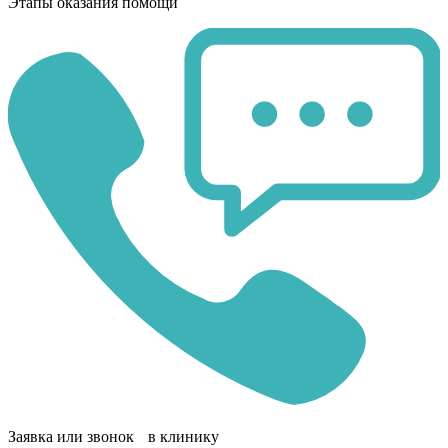
Этапы оказания помощи
Заявка или звонок в клинику