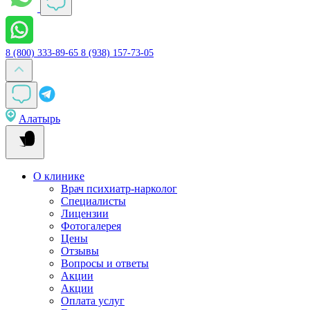
8 (800) 333-89-65
8 (938) 157-73-05
Алатырь
О клинике
Врач психиатр-нарколог
Специалисты
Лицензии
Фотогалерея
Цены
Отзывы
Вопросы и ответы
Акции
Акции
Оплата услуг