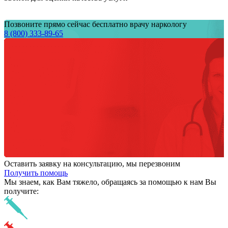
Позвоните прямо сейчас бесплатно врачу наркологу
8 (800) 333-89-65
Оставить заявку на консультацию, мы перезвоним
Получить помощь
Мы знаем,
как Вам тяжело,
обращаясь за помощью к нам
Вы
получите: