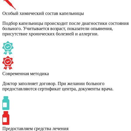
Особый химический состав капельницы
Подбор капельницы происходит после диагностики состояния
больного. Учитывается возраст, показатели опьянения,
присутствие хронических болезней и аллергии.
Современная методика
Доктор заполняет договор. При желании больного
предоставляются сертификат центра, документы врача.
Предоставляем средства лечения