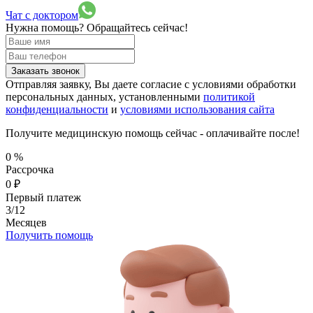
Чат с доктором
Нужна помощь?
Обращайтесь сейчас!
Заказать звонок
Отправляя заявку, Вы даете согласие с условиями обработки
персональных данных, установленными
политикой
конфиденциальности
и
условиями использования сайта
Получите медицинскую помощь сейчас - оплачивайте после!
0
%
Рассрочка
0
₽
Первый платеж
3/12
Месяцев
Получить помощь