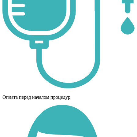
Оплата перед началом процедур