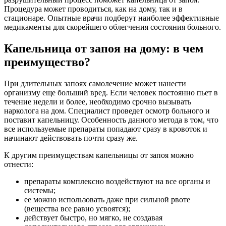
Процедура может проводиться, как на дому, так и в
стационаре. Опытные врачи подберут наиболее эффективные
медикаменты для скорейшего облегчения состояния больного.
Капельница от запоя на дому: в чем
преимущество?
При длительных запоях самолечение может нанести
организму еще больший вред. Если человек постоянно пьет в
течение недели и более, необходимо срочно вызывать
нарколога на дом. Специалист проведет осмотр больного и
поставит капельницу. Особенность данного метода в том, что
все используемые препараты попадают сразу в кровоток и
начинают действовать почти сразу же.
К другим преимуществам капельницы от запоя можно
отнести:
препараты комплексно воздействуют на все органы и
системы;
ее можно использовать даже при сильной рвоте
(вещества все равно усвоятся);
действует быстро, но мягко, не создавая