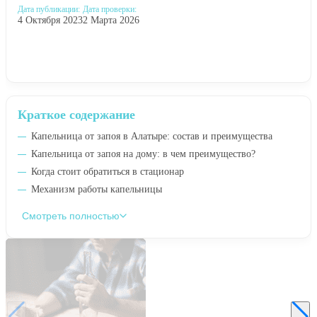
Дата публикации:
Дата проверки:
4 Октября 2023
2 Марта 2026
Краткое содержание
Капельница от запоя в Алатыре: состав и преимущества
Капельница от запоя на дому: в чем преимущество?
Когда стоит обратиться в стационар
Механизм работы капельницы
Смотреть полностью