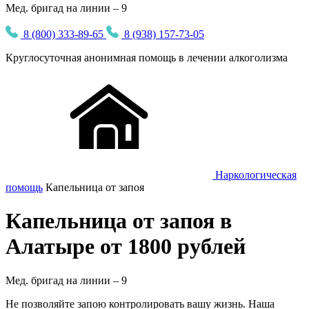
Мед. бригад на линии – 9
8 (800) 333-89-65
8 (938) 157-73-05
Круглосуточная
анонимная
помощь в лечении алкоголизма
Наркологическая
помощь
Капельница от запоя
Капельница от запоя в
Алатыре от 1800 рублей
Мед. бригад на линии –
9
Не позволяйте запою контролировать вашу жизнь. Наша