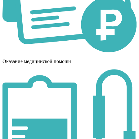
Оказание медицинской помощи