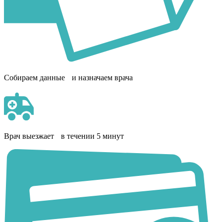
Собираем данные и назначаем врача
Врач выезжает в течении 5 минут