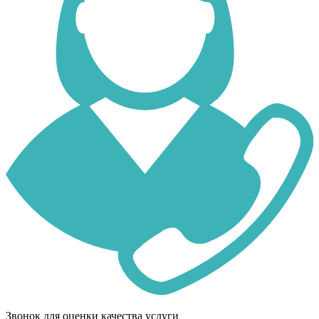
Звонок для оценки качества услуги