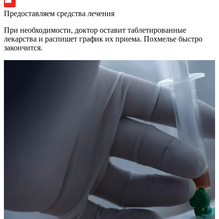
Предоставляем средства лечения
При необходимости, доктор оставит таблетированные
лекарства и распишет график их приема. Похмелье быстро
закончится.