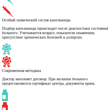
Особый химический состав капельницы
Подбор капельницы происходит после диагностики состояния
больного. Учитывается возраст, показатели опьянения,
присутствие хронических болезней и аллергии.
Современная методика
Доктор заполняет договор. При желании больного
предоставляются сертификат центра, документы врача.