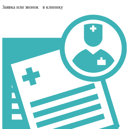
Заявка или звонок в клинику