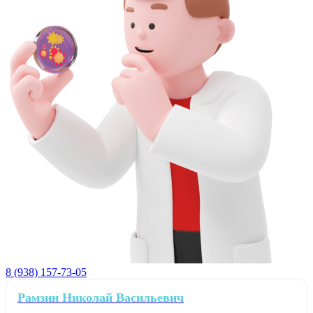
8 (938) 157-73-05
Рамзин Николай Васильевич