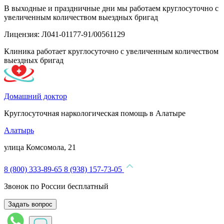
В выходные и праздничные дни мы работаем круглосуточно с
увеличенным количеством выездных бригад
Лицензия: Л041-01177-91/00561129
Клиника работает круглосуточно с увеличенным количеством
выездных бригад
Домашний доктор
Круглосуточная наркологическая помощь в Алатыре
Алатырь
улица Комсомола, 21
8 (800) 333-89-65
8 (938) 157-73-05
Звонок по России бесплатный
Задать вопрос