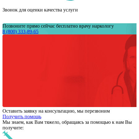
Звонок для оценки качества услуги
Позвоните прямо сейчас бесплатно врачу наркологу
8 (800) 333-89-65
Оставить заявку на консультацию, мы перезвоним
Получить помощь
Мы знаем,
как Вам тяжело,
обращаясь за помощью к нам
Вы
получите: