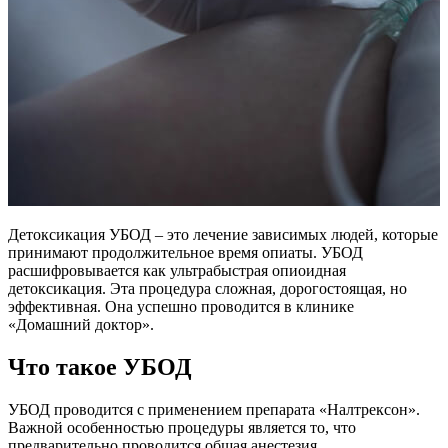
Детоксикация УБОД – это лечение зависимых людей, которые
принимают продолжительное время опиаты. УБОД
расшифровывается как ультрабыстрая опиоидная
детоксикация. Эта процедура сложная, дорогостоящая, но
эффективная. Она успешно проводится в клинике
«Домашний доктор».
Что такое УБОД
УБОД проводится с применением препарата «Налтрексон».
Важной особенностью процедуры является то, что
предварительно проводится общая анестезия.