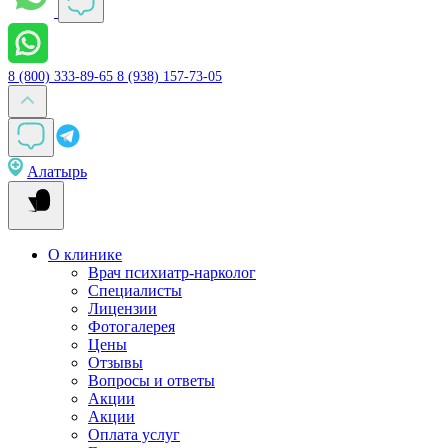
8 (800) 333-89-65
8 (938) 157-73-05
Алатырь
О клинике
Врач психиатр-нарколог
Специалисты
Лицензии
Фотогалерея
Цены
Отзывы
Вопросы и ответы
Акции
Акции
Оплата услуг