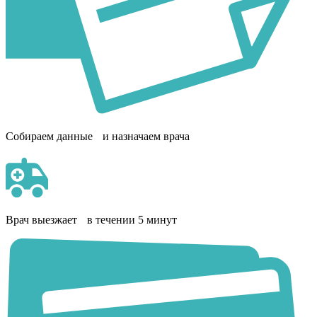
Собираем данные и назначаем врача
Врач выезжает в течении 5 минут