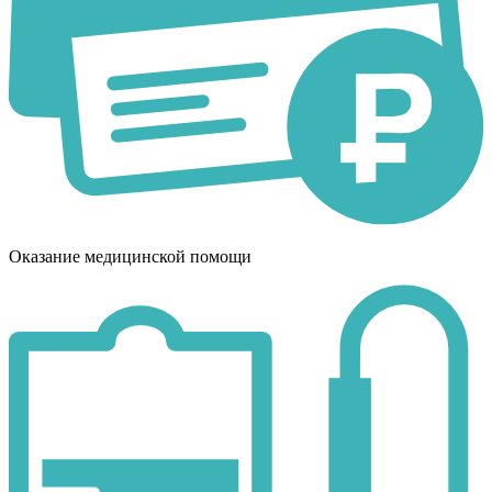
Оказание медицинской помощи