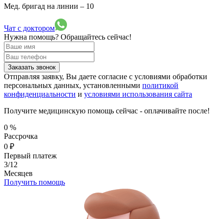
Мед. бригад на линии –
10
Чат с доктором
Нужна помощь?
Обращайтесь сейчас!
Заказать звонок
Отправляя заявку, Вы даете согласие с условиями обработки
персональных данных, установленными
политикой
конфиденциальности
и
условиями использования сайта
Получите медицинскую помощь сейчас - оплачивайте после!
0
%
Рассрочка
0
₽
Первый платеж
3/12
Месяцев
Получить помощь