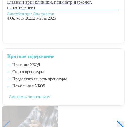
Главный врач клиники, психиатр-нарколог,
психотерапевт
Дата публикации:
Дата проверки:
4 Октября 2023
2 Марта 2026
Краткое содержание
Что такое УБОД
Смысл процедуры
Продолжительность процедуры
Показания к УБОД
Смотреть полностью