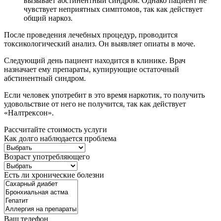
вызывает абстинентный синдром. Однако пациент не
чувствует неприятных симптомов, так как действует
общий наркоз.
После проведения лечебных процедур, проводится
токсикологический анализ. Он выявляет опиаты в моче.
Следующий день пациент находится в клинике. Врач
назначает ему препараты, купирующие остаточный
абстинентный синдром.
Если человек употребит в это время наркотик, то получить
удовольствие от него не получится, так как действует
«Налтрексон».
Рассчитайте стоимость услуги
Как долго наблюдается проблема
Возраст употребляющего
Есть ли хронические болезни
Ваш телефон