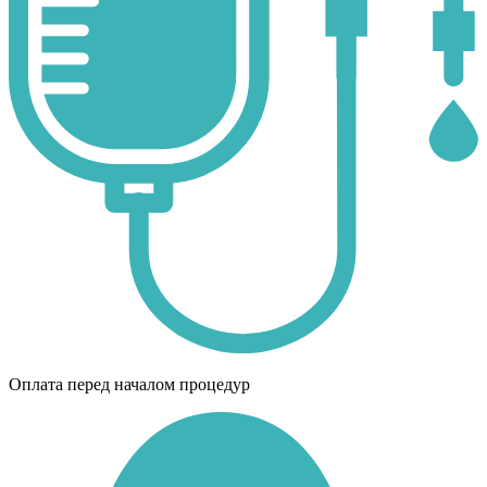
Оплата перед началом процедур