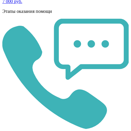
7 000 руб.
Этапы оказания помощи