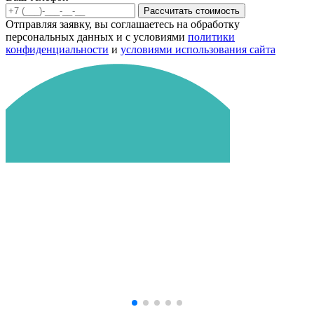
Рассчитать стоимость
Отправляя заявку, вы соглашаетесь на обработку
персональных данных и с условиями
политики
конфиденциальности
и
условиями использования сайта