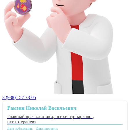
8 (938) 157-73-05
Рамзин Николай Васильевич
Главный врач клиники, психиатр-нарколог,
психотерапевт
Дата публикации:
Дата проверки: