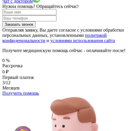
Чат с доктором
Нужна помощь?
Обращайтесь сейчас!
Заказать звонок
Отправляя заявку, Вы даете согласие с условиями обработки
персональных данных, установленными
политикой
конфиденциальности
и
условиями использования сайта
Получите медицинскую помощь сейчас - оплачивайте после!
0
%
Рассрочка
0
₽
Первый платеж
3/12
Месяцев
Получить помощь