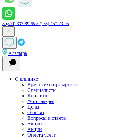
8 (800) 333-89-65
8 (938) 157-73-05
Алатырь
О клинике
Врач психиатр-нарколог
Специалисты
Лицензии
Фотогалерея
Цены
Отзывы
Вопросы и ответы
Акции
Акции
Оплата услуг