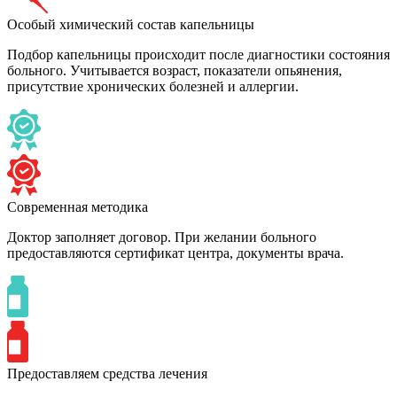
Особый химический состав капельницы
Подбор капельницы происходит после диагностики состояния
больного. Учитывается возраст, показатели опьянения,
присутствие хронических болезней и аллергии.
Современная методика
Доктор заполняет договор. При желании больного
предоставляются сертификат центра, документы врача.
Предоставляем средства лечения