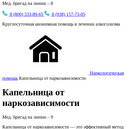
Мед. бригад на линии – 8
8 (800) 333-89-65
8 (938) 157-73-05
Круглосуточная
анонимная
помощь в лечении алкоголизма
Наркологическая
помощь
Капельница от наркозависимости
Капельница от
наркозависимости
Мед. бригад на линии –
9
Капельница от наркозависимости — это эффективный метод