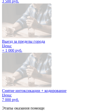
3 500 руб.
Выезд за пределы города
Цена:
+ 1 000 руб.
Снятие интоксикации + кодирование
Цена:
7 000 руб.
Этапы оказания помощи