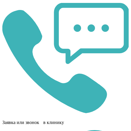
Заявка или звонок в клинику