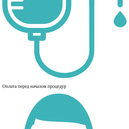
Оплата перед началом процедур