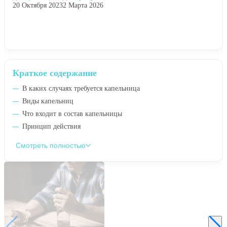
20 Октября 2023
2 Марта 2026
Краткое содержание
В каких случаях требуется капельница
Виды капельниц
Что входит в состав капельницы
Принцип действия
Смотреть полностью