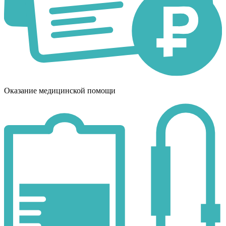
Оказание медицинской помощи