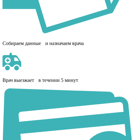
Собираем данные и назначаем врача
Врач выезжает в течении 5 минут