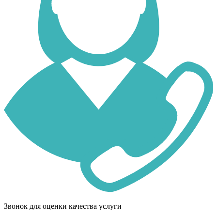
Звонок для оценки качества услуги