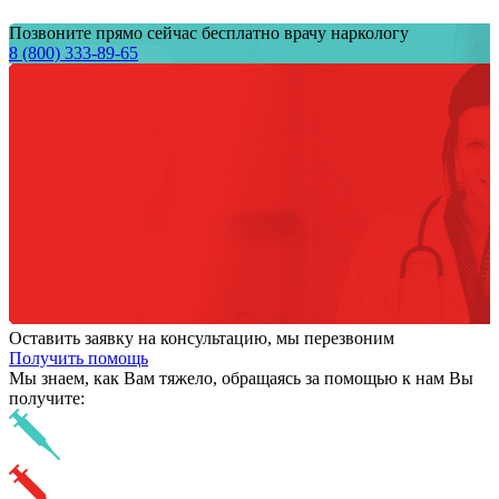
Позвоните прямо сейчас бесплатно врачу наркологу
8 (800) 333-89-65
Оставить заявку на консультацию, мы перезвоним
Получить помощь
Мы знаем,
как Вам тяжело,
обращаясь за помощью к нам
Вы
получите: