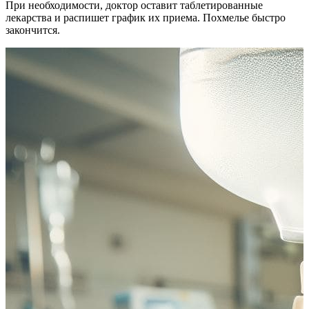
При необходимости, доктор оставит таблетированные
лекарства и распишет график их приема. Похмелье быстро
закончится.