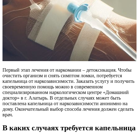
Первый этап лечения от наркомании – детоксикация. Чтобы
очистить организм и снять симптом ломки, потребуется
капельница от наркозависимости. Заказать услугу и получить
своевременную помощь можно в современном
специализированном наркологическом центре «Домашний
доктор» в г. Алатырь. В отдельных случаях может быть
поставлена капельница от наркозависимости анонимно на
дому. Окончательный выбор способа лечения должен сделать
врач.
В каких случаях требуется капельница