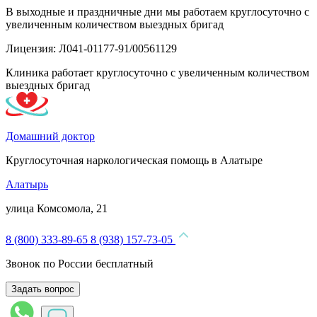
В выходные и праздничные дни мы работаем круглосуточно с
увеличенным количеством выездных бригад
Лицензия: Л041-01177-91/00561129
Клиника работает круглосуточно с увеличенным количеством
выездных бригад
Домашний доктор
Круглосуточная наркологическая помощь в Алатыре
Алатырь
улица Комсомола, 21
8 (800) 333-89-65
8 (938) 157-73-05
Звонок по России бесплатный
Задать вопрос