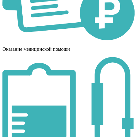
Оказание медицинской помощи