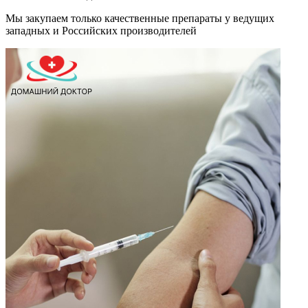
Мы закупаем только качественные препараты у ведущих
западных и Российских производителей