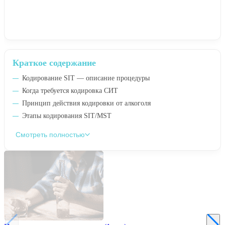
Краткое содержание
Кодирование SIT — описание процедуры
Когда требуется кодировка СИТ
Принцип действия кодировки от алкоголя
Этапы кодирования SIT/MST
Смотреть полностью