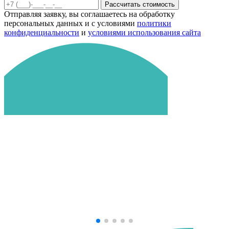
Рассчитать стоимость
Отправляя заявку, вы соглашаетесь на обработку
персональных данных и с условиями
политики
конфиденциальности
и
условиями использования сайта