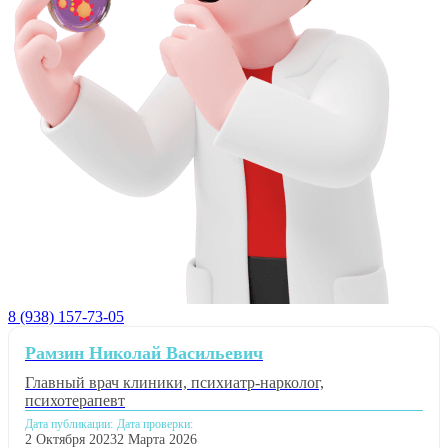
8 (938) 157-73-05
Рамзин Николай Васильевич
Главный врач клиники, психиатр-нарколог,
психотерапевт
Дата публикации:
Дата проверки:
2 Октября 2023
2 Марта 2026