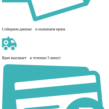
Собираем данные и назначаем врача
Врач выезжает в течении 5 минут