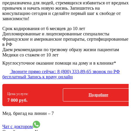
предназначена для людей, стремящихся избавиться от вредных
привычек и начать новую жизнь. Запишитесь на
консультацию сегодня и сделайте первый шаг к свободе от
зависимости!
Срок кодирования
от 6 месяцев до 10 лет
Дипломированные и лицензированные специалисты
Французские и американские препараты, сертифицированные
в РФ
Даем рекомендации по трезвому образу жизни пациентам
Медики со стажем от 10 лет
Круглосуточное оказание помощи на дому и в клинике*
Звоните прямо сейчас:
8 (800) 333-89-65
звонок по РФ
бесплатный
Запись к врачу онлайн
Цена услуги:
Подробнее
7 000 руб.
Мед. бригад на линии –
7
Чат с доктором