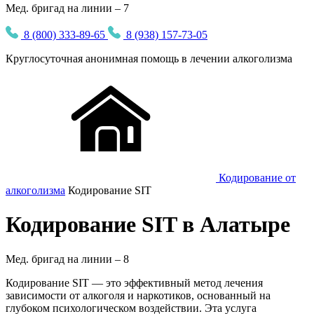
Мед. бригад на линии – 7
8 (800) 333-89-65
8 (938) 157-73-05
Круглосуточная
анонимная
помощь в лечении алкоголизма
Кодирование от
алкоголизма
Кодирование SIT
Кодирование SIT в Алатыре
Мед. бригад на линии –
8
Кодирование SIT — это эффективный метод лечения
зависимости от алкоголя и наркотиков, основанный на
глубоком психологическом воздействии. Эта услуга