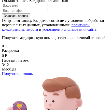
Онлайн запись.
Кодировка от алкоголя
Заказать звонок
Отправляя заявку, Вы даете согласие с условиями обработки
персональных данных, установленными
политикой
конфиденциальности
и
условиями использования сайта
Получите медицинскую помощь сейчас - оплачивайте после!
0
%
Рассрочка
0
₽
Первый платеж
3/12
Месяцев
Получить помощь