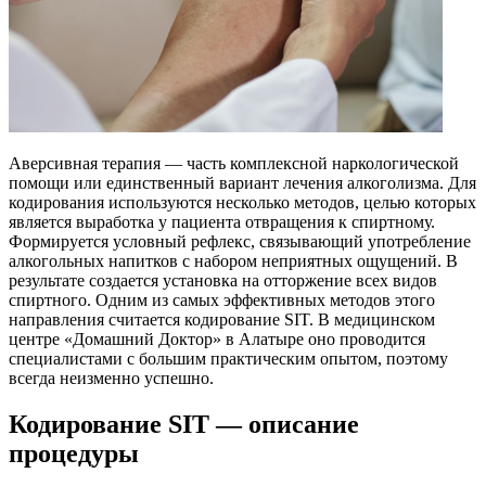
Аверсивная терапия — часть комплексной наркологической
помощи или единственный вариант лечения алкоголизма. Для
кодирования используются несколько методов, целью которых
является выработка у пациента отвращения к спиртному.
Формируется условный рефлекс, связывающий употребление
алкогольных напитков с набором неприятных ощущений. В
результате создается установка на отторжение всех видов
спиртного. Одним из самых эффективных методов этого
направления считается кодирование SIT. В медицинском
центре «Домашний Доктор» в Алатыре оно проводится
специалистами с большим практическим опытом, поэтому
всегда неизменно успешно.
Кодирование SIT — описание
процедуры