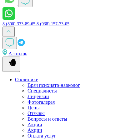
8 (800) 333-89-65
8 (938) 157-73-05
Алатырь
О клинике
Врач психиатр-нарколог
Специалисты
Лицензии
Фотогалерея
Цены
Отзывы
Вопросы и ответы
Акции
Акции
Оплата услуг