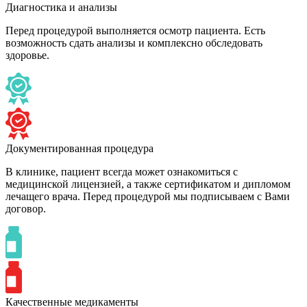
Диагностика и анализы
Перед процедурой выполняется осмотр пациента. Есть
возможность сдать анализы и комплексно обследовать
здоровье.
Документированная процедура
В клинике, пациент всегда может ознакомиться с
медицинской лицензией, а также сертификатом и дипломом
лечащего врача. Перед процедурой мы подписываем с Вами
договор.
Качественные медикаменты