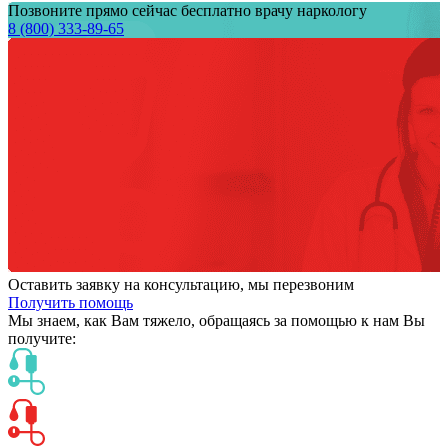
Позвоните прямо сейчас бесплатно врачу наркологу
8 (800) 333-89-65
Оставить заявку на консультацию, мы перезвоним
Получить помощь
Мы знаем,
как Вам тяжело,
обращаясь за помощью к нам
Вы
получите: