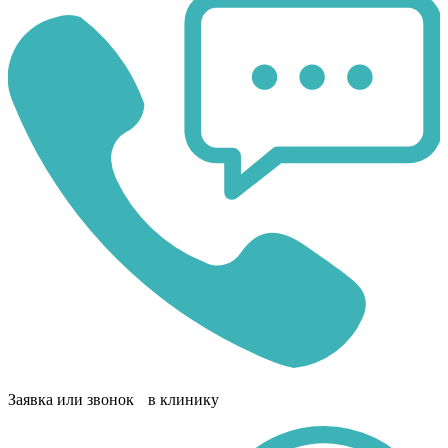
Заявка или звонок в клинику