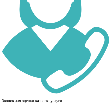
Звонок для оценки качества услуги