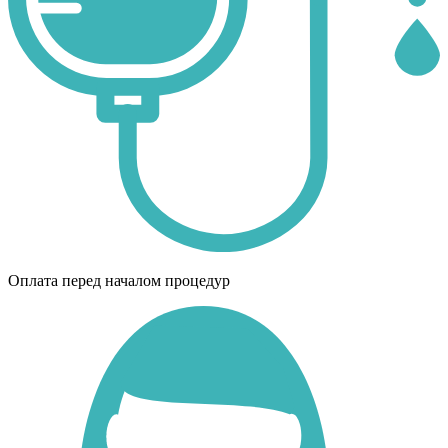
Оплата перед началом процедур