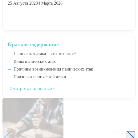
25 Августа 2023
4 Марта 2026
Краткое содержание
Паническая атака – что это такое?
Виды панических атак
Причины возникновения панических атак
Признаки панической атаки
Смотреть полностью