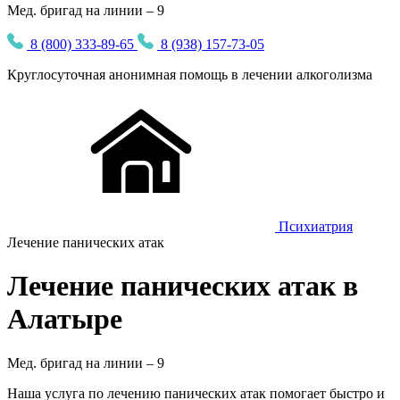
Мед. бригад на линии – 9
8 (800) 333-89-65
8 (938) 157-73-05
Круглосуточная
анонимная
помощь в лечении алкоголизма
Психиатрия
Лечение панических атак
Лечение панических атак в
Алатыре
Мед. бригад на линии –
9
Наша услуга по лечению панических атак помогает быстро и