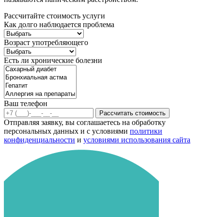
Рассчитайте стоимость услуги
Как долго наблюдается проблема
Возраст употребляющего
Есть ли хронические болезни
Ваш телефон
Рассчитать стоимость
Отправляя заявку, вы соглашаетесь на обработку
персональных данных и с условиями
политики
конфиденциальности
и
условиями использования сайта