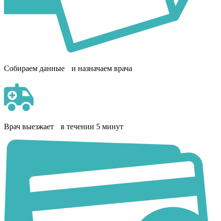
Собираем данные и назначаем врача
Врач выезжает в течении 5 минут