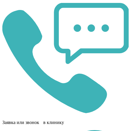
Заявка или звонок в клинику