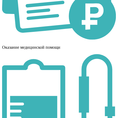
Оказание медицинской помощи