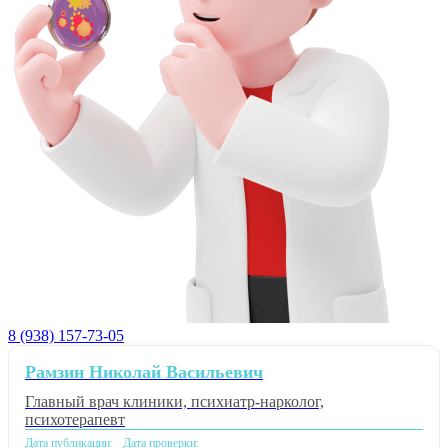
8 (938) 157-73-05
Рамзин Николай Васильевич
Главный врач клиники, психиатр-нарколог,
психотерапевт
Дата публикации:
Дата проверки: