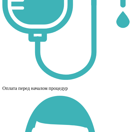
Оплата перед началом процедур