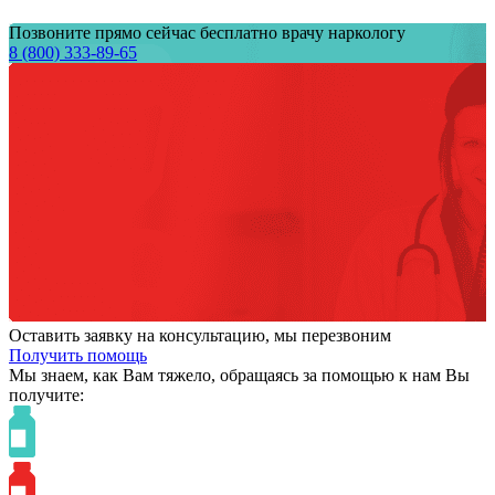
Позвоните прямо сейчас бесплатно врачу наркологу
8 (800) 333-89-65
Оставить заявку на консультацию, мы перезвоним
Получить помощь
Мы знаем,
как Вам тяжело,
обращаясь за помощью к нам
Вы
получите: