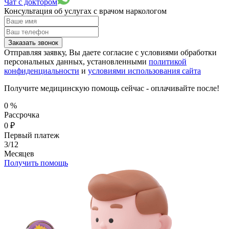
Чат с доктором
Консультация об услугах
с врачом наркологом
Заказать звонок
Отправляя заявку, Вы даете согласие с условиями обработки
персональных данных, установленными
политикой
конфиденциальности
и
условиями использования сайта
Получите медицинскую помощь сейчас - оплачивайте после!
0
%
Рассрочка
0
₽
Первый платеж
3/12
Месяцев
Получить помощь