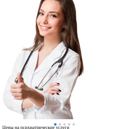
Цены
на психиатрические услуги