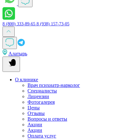
8 (800) 333-89-65
8 (938) 157-73-05
Алатырь
О клинике
Врач психиатр-нарколог
Специалисты
Лицензии
Фотогалерея
Цены
Отзывы
Вопросы и ответы
Акции
Акции
Оплата услуг