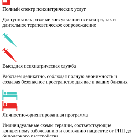
Полный спектр психиатрических услуг
Доступны как разовые консультации психиатра, так и
длительное терапевтическое сопровождение
Выездная психиатрическая служба
Работаем деликатно, соблюдая полную анонимность и
создавая безопасное пространство для вас и ваших близких
Личностно-ориентированная программа
Индивидуальные схемы терапии, соответствующие
конкретному заболеванию и состоянию пациента: от РПП до
биполярного расстройства