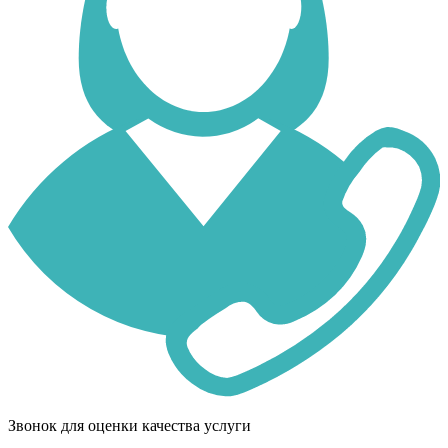
Звонок для оценки качества услуги