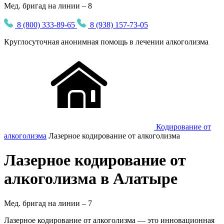
Мед. бригад на линии – 8
8 (800) 333-89-65
8 (938) 157-73-05
Круглосуточная
анонимная
помощь в лечении алкоголизма
Кодирование от
алкоголизма
Лазерное кодирование от алкоголизма
Лазерное кодирование от
алкоголизма в Алатыре
Мед. бригад на линии –
7
Лазерное кодирование от алкоголизма — это инновационная