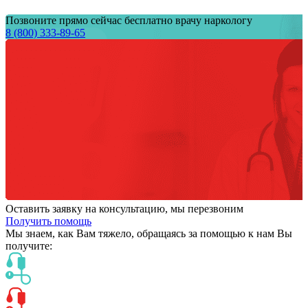
Позвоните прямо сейчас бесплатно врачу наркологу
8 (800) 333-89-65
Оставить заявку на консультацию, мы перезвоним
Получить помощь
Мы знаем,
как Вам тяжело,
обращаясь за помощью к нам
Вы
получите: