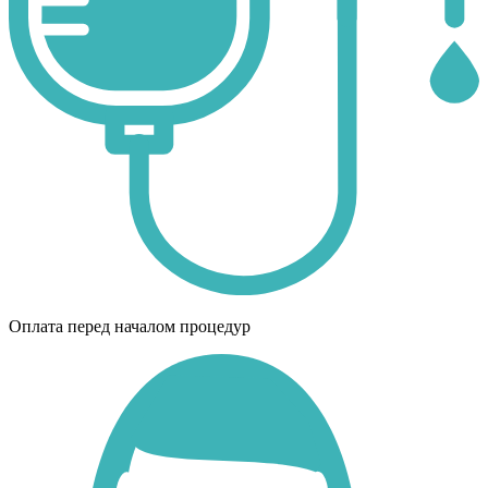
Оплата перед началом процедур