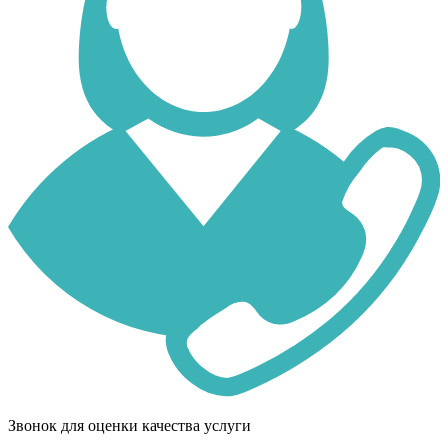
Звонок для оценки качества услуги