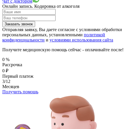
Чат с доктором
Онлайн запись.
Кодировка от алкоголя
Заказать звонок
Отправляя заявку, Вы даете согласие с условиями обработки
персональных данных, установленными
политикой
конфиденциальности
и
условиями использования сайта
Получите медицинскую помощь сейчас - оплачивайте после!
0
%
Рассрочка
0
₽
Первый платеж
3/12
Месяцев
Получить помощь