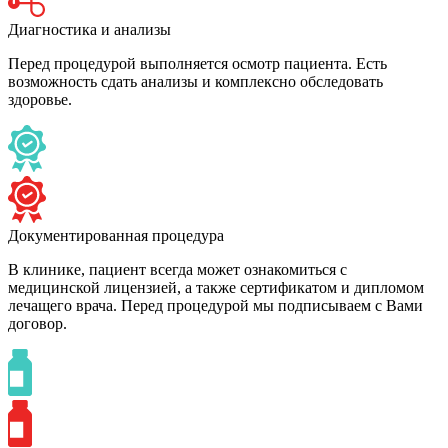
Диагностика и анализы
Перед процедурой выполняется осмотр пациента. Есть
возможность сдать анализы и комплексно обследовать
здоровье.
Документированная процедура
В клинике, пациент всегда может ознакомиться с
медицинской лицензией, а также сертификатом и дипломом
лечащего врача. Перед процедурой мы подписываем с Вами
договор.