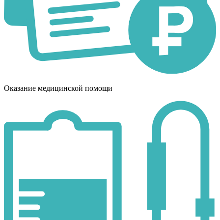
Оказание медицинской помощи