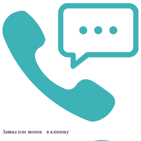
Заявка или звонок в клинику