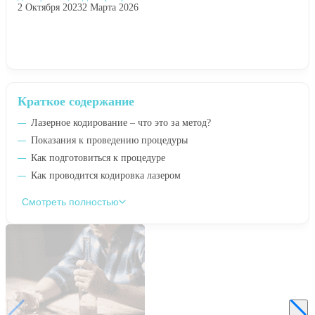
2 Октября 2023
2 Марта 2026
Краткое содержание
Лазерное кодирование – что это за метод?
Показания к проведению процедуры
Как подготовиться к процедуре
Как проводится кодировка лазером
Смотреть полностью