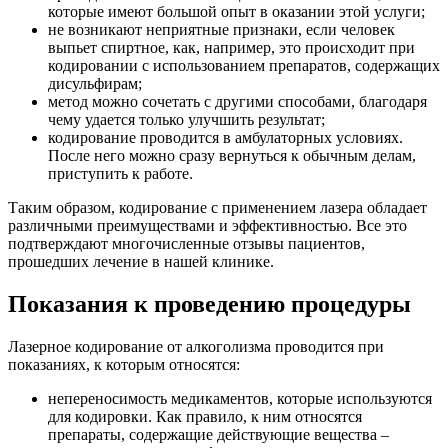
которые имеют большой опыт в оказании этой услуги;
не возникают неприятные признаки, если человек
выпьет спиртное, как, например, это происходит при
кодировании с использованием препаратов, содержащих
дисульфирам;
метод можно сочетать с другими способами, благодаря
чему удается только улучшить результат;
кодирование проводится в амбулаторных условиях.
После него можно сразу вернуться к обычным делам,
приступить к работе.
Таким образом, кодирование с применением лазера обладает
различными преимуществами и эффективностью. Все это
подтверждают многочисленные отзывы пациентов,
прошедших лечение в нашей клинике.
Показания к проведению процедуры
Лазерное кодирование от алкоголизма проводится при
показаниях, к которым относятся:
непереносимость медикаментов, которые используются
для кодировки. Как правило, к ним относятся
препараты, содержащие действующие вещества –