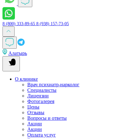
8 (800) 333-89-65
8 (938) 157-73-05
Алатырь
О клинике
Врач психиатр-нарколог
Специалисты
Лицензии
Фотогалерея
Цены
Отзывы
Вопросы и ответы
Акции
Акции
Оплата услуг