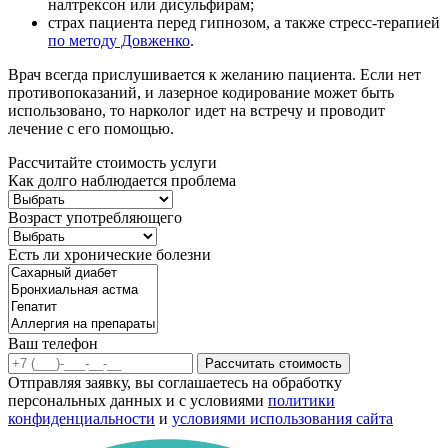
налтрексон или дисульфирам;
страх пациента перед гипнозом, а также стресс-терапией
по методу Довженко
.
Врач всегда прислушивается к желанию пациента. Если нет
противопоказаний, и лазерное кодирование может быть
использовано, то нарколог идет на встречу и проводит
лечение с его помощью.
Рассчитайте стоимость услуги
Как долго наблюдается проблема
Возраст употребляющего
Есть ли хронические болезни
Ваш телефон
Рассчитать стоимость
Отправляя заявку, вы соглашаетесь на обработку
персональных данных и с условиями
политики
конфиденциальности
и
условиями использования сайта