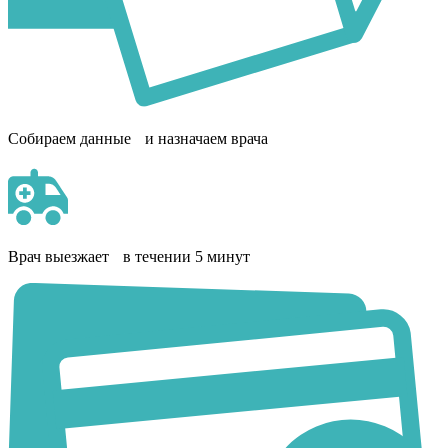
Собираем данные и назначаем врача
Врач выезжает в течении 5 минут