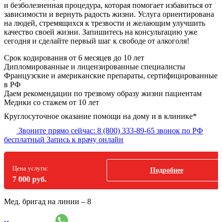
и безболезненная процедура, которая помогает избавиться от
зависимости и вернуть радость жизни. Услуга ориентирована
на людей, стремящихся к трезвости и желающим улучшить
качество своей жизни. Запишитесь на консультацию уже
сегодня и сделайте первый шаг к свободе от алкоголя!
Срок кодирования
от 6 месяцев до 10 лет
Дипломированные и лицензированные специалисты
Французские и американские препараты, сертифицированные
в РФ
Даем рекомендации по трезвому образу жизни пациентам
Медики со стажем от 10 лет
Круглосуточное оказание помощи на дому и в клинике*
Звоните прямо сейчас:
8 (800) 333-89-65
звонок по РФ
бесплатный
Запись к врачу онлайн
Цена услуги:
Подробнее
7 000 руб.
Мед. бригад на линии –
8