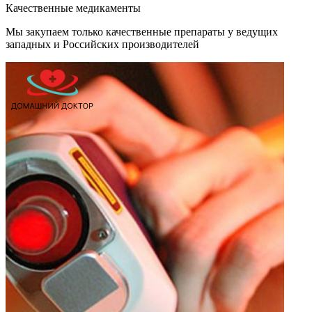
Качественные медикаменты
Мы закупаем только качественные препараты у ведущих
западных и Российских производителей