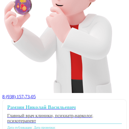
8 (938) 157-73-05
Рамзин Николай Васильевич
Главный врач клиники, психиатр-нарколог,
психотерапевт
Дата публикации:
Дата проверки: