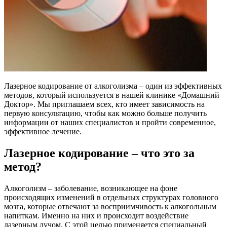
Лазерное кодирование от алкоголизма – один из эффективных
методов, который используется в нашей клинике «Домашний
Доктор». Мы приглашаем всех, кто имеет зависимость на
первую консультацию, чтобы как можно больше получить
информации от наших специалистов и пройти современное,
эффективное лечение.
Лазерное кодирование – что это за
метод?
Алкоголизм – заболевание, возникающее на фоне
происходящих изменений в отдельных структурах головного
мозга, которые отвечают за восприимчивость к алкогольным
напиткам. Именно на них и происходит воздействие
лазерным лучом. С этой целью применяется специальный