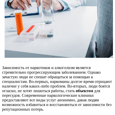
Зависимость от наркотиков и алкоголизм является
стремительно прогрессирующим заболеванием. Однако
зачастую люди не спешат обращаться за помощью к
специалистам. Во-первых, наркоманы долгое время отрицают
наличие у себя каких-либо проблем. Во-вторых, люди боятся
огласки, не хотят лишиться работы, стать
объектом
для
пересудов. Современные наркологические клиники
предоставляют все виды услуг анонимно, давая людям
возможность избавиться и восстановиться от зависимости без
репутационных потерь.