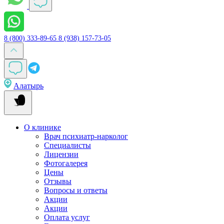
8 (800) 333-89-65
8 (938) 157-73-05
Алатырь
О клинике
Врач психиатр-нарколог
Специалисты
Лицензии
Фотогалерея
Цены
Отзывы
Вопросы и ответы
Акции
Акции
Оплата услуг