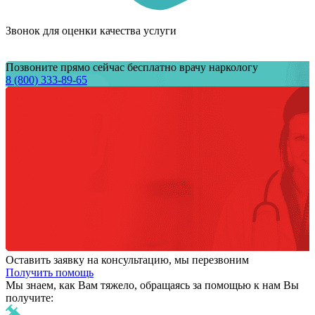
Звонок для оценки качества услуги
Позвоните прямо сейчас бесплатно врачу наркологу
8 (800) 333-89-65
Оставить заявку на консультацию, мы перезвоним
Получить помощь
Мы знаем,
как Вам тяжело,
обращаясь за помощью к нам
Вы
получите: