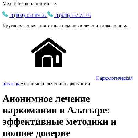
Мед. бригад на линии – 8
8 (800) 333-89-65
8 (938) 157-73-05
Круглосуточная
анонимная
помощь в лечении алкоголизма
Наркологическая
помощь
Анонимное лечение наркомании
Анонимное лечение
наркомании в Алатыре:
эффективные методики и
полное доверие