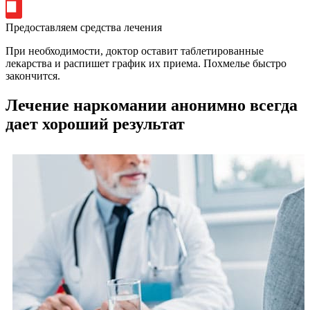
Предоставляем средства лечения
При необходимости, доктор оставит таблетированные
лекарства и распишет график их приема. Похмелье быстро
закончится.
Лечение наркомании анонимно всегда
дает хороший результат