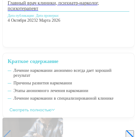
Главный врач клиники, психиатр-нарколог,
психотерапевт
Дата публикации:
Дата проверки:
4 Октября 2023
2 Марта 2026
Краткое содержание
Лечение наркомании анонимно всегда дает хороший
результат
Причины развития наркомании
Этапы анонимного лечения наркомании
Лечение наркомании в специализированной клинике
Смотреть полностью