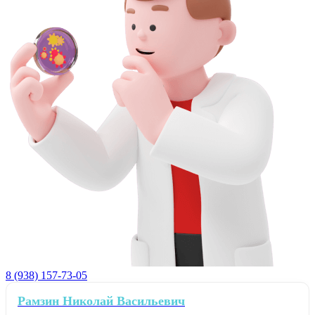
8 (938) 157-73-05
Рамзин Николай Васильевич