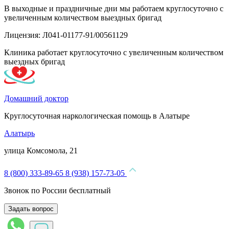
В выходные и праздничные дни мы работаем круглосуточно с
увеличенным количеством выездных бригад
Лицензия: Л041-01177-91/00561129
Клиника работает круглосуточно с увеличенным количеством
выездных бригад
Домашний доктор
Круглосуточная наркологическая помощь в Алатыре
Алатырь
улица Комсомола, 21
8 (800) 333-89-65
8 (938) 157-73-05
Звонок по России бесплатный
Задать вопрос