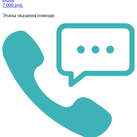
7 000 руб.
Этапы оказания помощи