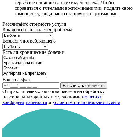
серьезное влияние на психику человека. Чтобы
справиться с тяжелыми воспоминаниями, поднять свою
самооценку, люди часто становятся наркоманами.
Рассчитайте стоимость услуги
Как долго наблюдается проблема
Возраст употребляющего
Есть ли хронические болезни
Ваш телефон
Рассчитать стоимость
Отправляя заявку, вы соглашаетесь на обработку
персональных данных и с условиями
политики
конфиденциальности
и
условиями использования сайта