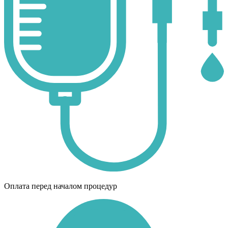
Оплата перед началом процедур