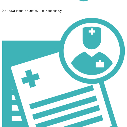
Заявка или звонок в клинику