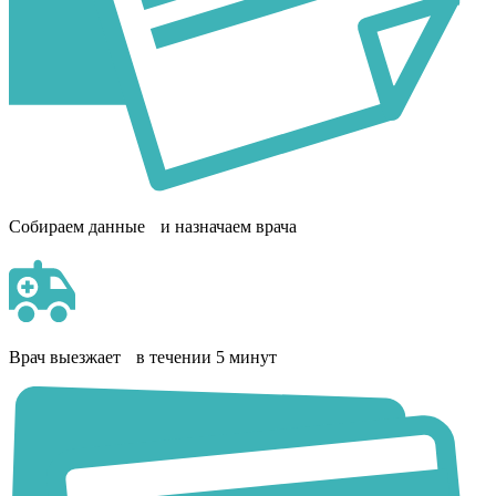
Собираем данные и назначаем врача
Врач выезжает в течении 5 минут