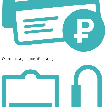
Оказание медицинской помощи