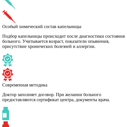
Особый химический состав капельницы
Подбор капельницы происходит после диагностики состояния
больного. Учитывается возраст, показатели опьянения,
присутствие хронических болезней и аллергии.
Современная методика
Доктор заполняет договор. При желании больного
предоставляются сертификат центра, документы врача.