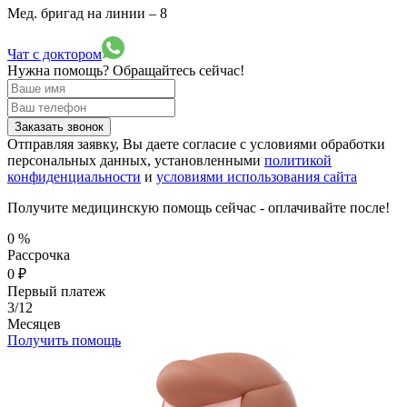
Мед. бригад на линии –
8
Чат с доктором
Нужна помощь?
Обращайтесь сейчас!
Заказать звонок
Отправляя заявку, Вы даете согласие с условиями обработки
персональных данных, установленными
политикой
конфиденциальности
и
условиями использования сайта
Получите медицинскую помощь сейчас - оплачивайте после!
0
%
Рассрочка
0
₽
Первый платеж
3/12
Месяцев
Получить помощь